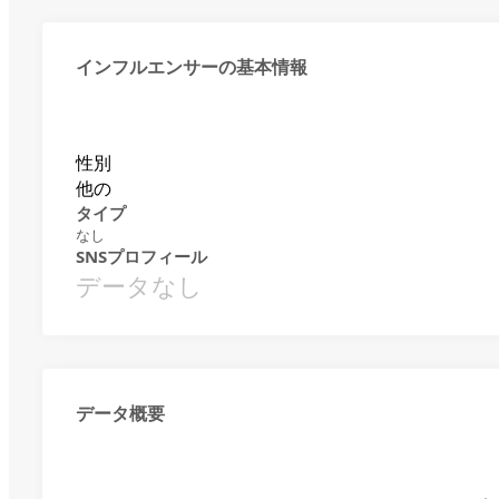
インフルエンサーの基本情報
性別
他の
タイプ
なし
SNSプロフィール
データなし
データ概要