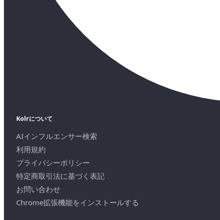
Kolrについて
AIインフルエンサー検索
利用規約
プライバシーポリシー
特定商取引法に基づく表記
お問い合わせ
Chrome拡張機能をインストールする