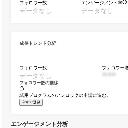
フォロワー数
エンゲージメント率
データなし
データなし
成長トレンド分析
フォロワー数
フォロワー
データなし
28,830
フォロワー数の推移
試用プログラムのアンロックの申請に進む。
今すぐ登録
エンゲージメント分析