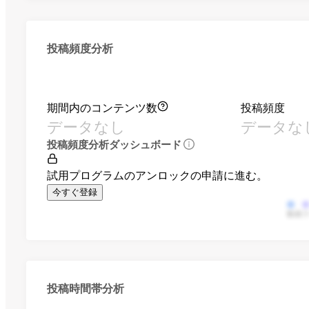
投稿頻度分析
期間内のコンテンツ数
投稿頻度
データなし
データな
投稿頻度分析ダッシュボード
試用プログラムのアンロックの申請に進む。
今すぐ登録
動画
投稿時間帯分析