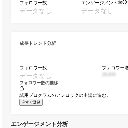
フォロワー数
エンゲージメント率
データなし
データなし
成長トレンド分析
フォロワー数
フォロワー
データなし
28,830
フォロワー数の推移
試用プログラムのアンロックの申請に進む。
今すぐ登録
エンゲージメント分析