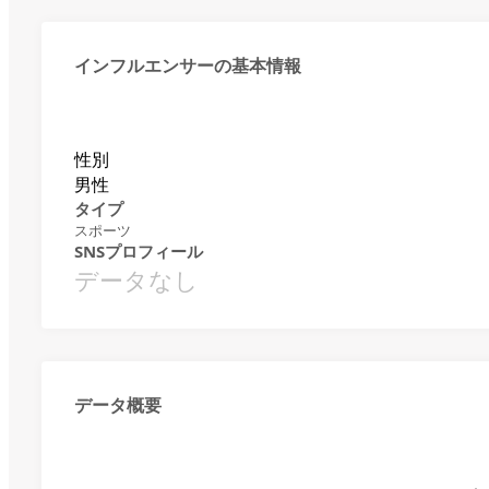
インフルエンサーの基本情報
性別
男性
タイプ
スポーツ
SNSプロフィール
データなし
データ概要