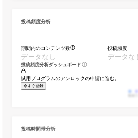
投稿頻度分析
期間内のコンテンツ数
投稿頻度
データなし
データな
投稿頻度分析ダッシュボード
試用プログラムのアンロックの申請に進む。
今すぐ登録
動画
投稿時間帯分析