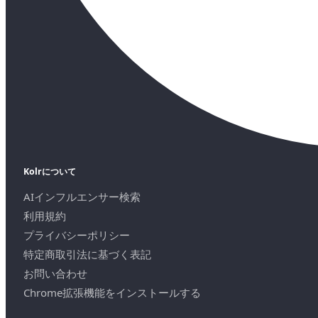
Kolrについて
AIインフルエンサー検索
利用規約
プライバシーポリシー
特定商取引法に基づく表記
お問い合わせ
Chrome拡張機能をインストールする