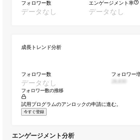
フォロワー数
エンゲージメント率
データなし
データなし
成長トレンド分析
フォロワー数
フォロワー
データなし
28,830
フォロワー数の推移
試用プログラムのアンロックの申請に進む。
今すぐ登録
エンゲージメント分析