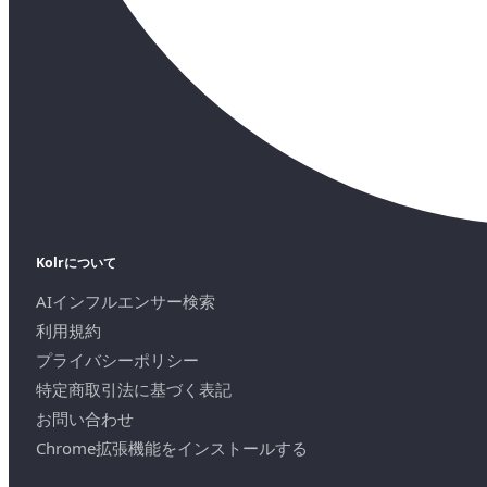
Kolrについて
AIインフルエンサー検索
利用規約
プライバシーポリシー
特定商取引法に基づく表記
お問い合わせ
Chrome拡張機能をインストールする