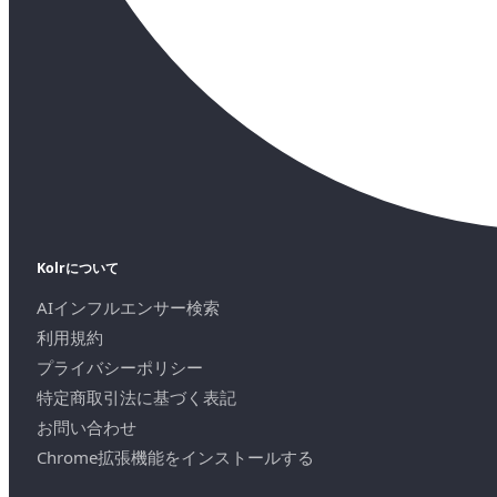
Kolrについて
AIインフルエンサー検索
利用規約
プライバシーポリシー
特定商取引法に基づく表記
お問い合わせ
Chrome拡張機能をインストールする