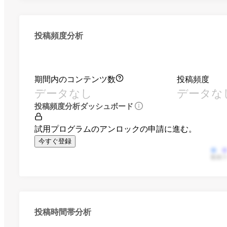
投稿頻度分析
期間内のコンテンツ数
投稿頻度
データなし
データな
投稿頻度分析ダッシュボード
試用プログラムのアンロックの申請に進む。
今すぐ登録
動画
投稿時間帯分析