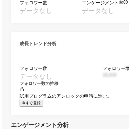
フォロワー数
エンゲージメント率
データなし
データなし
成長トレンド分析
フォロワー数
フォロワー
データなし
28,830
フォロワー数の推移
試用プログラムのアンロックの申請に進む。
今すぐ登録
エンゲージメント分析