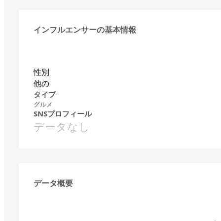
インフルエンサーの基本情報
性別
他の
タイプ
グルメ
SNSプロフィール
データなし
データ概要