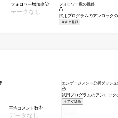
フォロワー増加率
フォロワー数の推移
データなし
試用プログラムのアンロック
今すぐ登録
率
エンゲージメント分析ダッシュ
試用プログラムのアンロック
今すぐ登録
平均コメント数
データなし