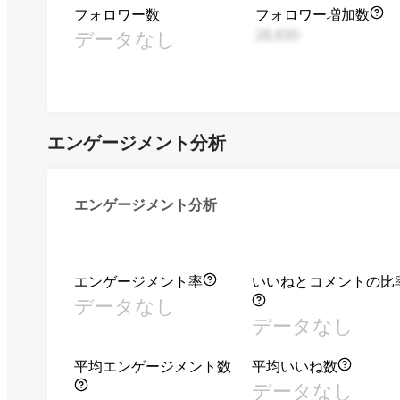
フォロワー数
フォロワー増加数
データなし
28,830
エンゲージメント分析
エンゲージメント分析
エンゲージメント率
いいねとコメントの比
データなし
データなし
平均エンゲージメント数
平均いいね数
データなし