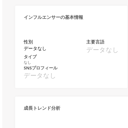
インフルエンサーの基本情報
性別
主要言語
データなし
データなし
タイプ
なし
SNSプロフィール
データなし
成長トレンド分析