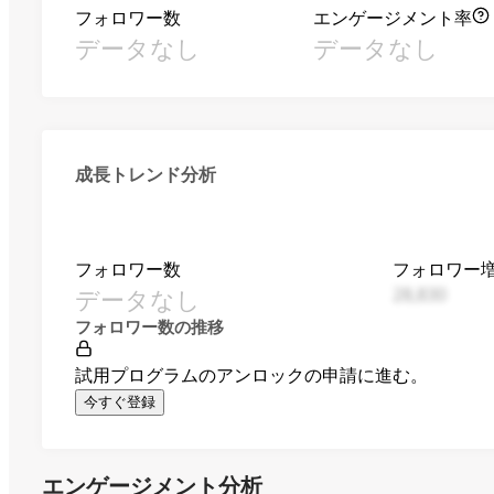
フォロワー数
エンゲージメント率
データなし
データなし
成長トレンド分析
フォロワー数
フォロワー
データなし
28,830
フォロワー数の推移
試用プログラムのアンロックの申請に進む。
今すぐ登録
エンゲージメント分析