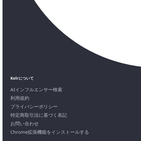
Kolrについて
AIインフルエンサー検索
利用規約
プライバシーポリシー
特定商取引法に基づく表記
お問い合わせ
Chrome拡張機能をインストールする