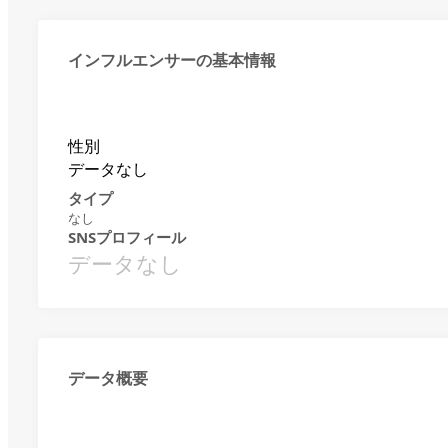
インフルエンサーの基本情報
性別
データなし
タイプ
なし
SNSプロフィール
データなし
データ概要