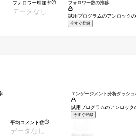
フォロワー増加率
フォロワー数の推移
データなし
試用プログラムのアンロック
今すぐ登録
率
エンゲージメント分析ダッシュ
試用プログラムのアンロック
今すぐ登録
平均コメント数
データなし
データなし