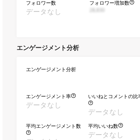
フォロワー数
フォロワー増加数
データなし
28,830
エンゲージメント分析
エンゲージメント分析
エンゲージメント率
いいねとコメントの比
データなし
データなし
平均エンゲージメント数
平均いいね数
データなし