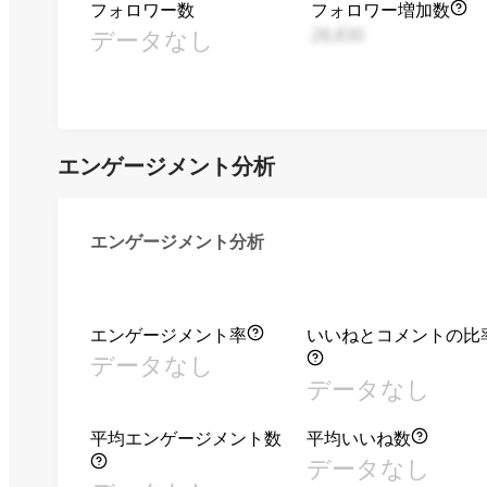
フォロワー数
フォロワー増加数
データなし
28,830
エンゲージメント分析
エンゲージメント分析
エンゲージメント率
いいねとコメントの比
データなし
データなし
平均エンゲージメント数
平均いいね数
データなし