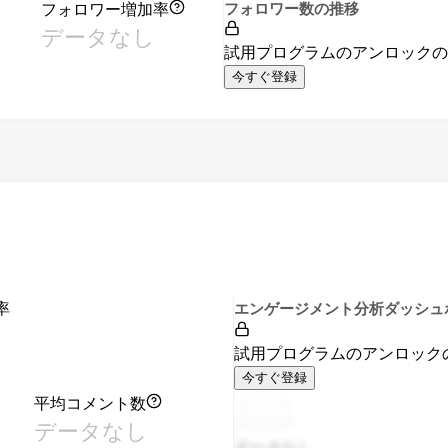
フォロワー増加率
フォロワー数の推移
データなし
試用プログラムのアンロック
今すぐ登録
率
エンゲージメント分析ダッシュ
試用プログラムのアンロック
今すぐ登録
平均コメント数
データなし
データなし