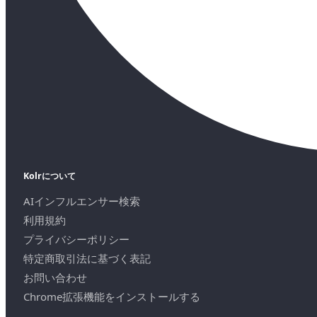
Kolrについて
AIインフルエンサー検索
利用規約
プライバシーポリシー
特定商取引法に基づく表記
お問い合わせ
Chrome拡張機能をインストールする