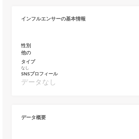
インフルエンサーの基本情報
性別
他の
タイプ
なし
SNSプロフィール
データなし
データ概要