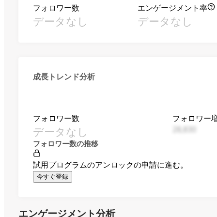
フォロワー数
エンゲージメント率
データなし
データなし
成長トレンド分析
フォロワー数
フォロワー
データなし
28,830
フォロワー数の推移
試用プログラムのアンロックの申請に進む。
今すぐ登録
エンゲージメント分析