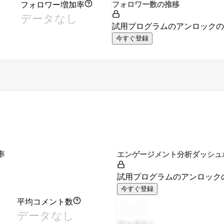
フォロワー増加率
フォロワー数の推移
データなし
試用プログラムのアンロック
今すぐ登録
率
エンゲージメント分析ダッシュ
試用プログラムのアンロック
今すぐ登録
平均コメント数
データなし
データなし