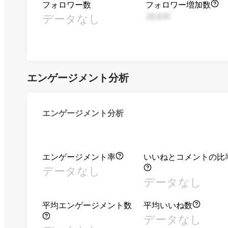
フォロワー数
フォロワー増加数
データなし
28,830
エンゲージメント分析
エンゲージメント分析
エンゲージメント率
いいねとコメントの比
データなし
データなし
平均エンゲージメント数
平均いいね数
データなし