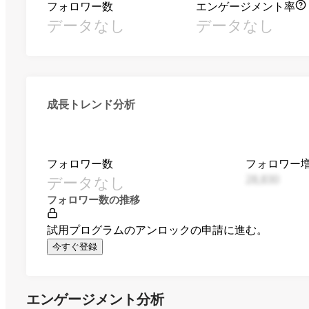
フォロワー数
エンゲージメント率
データなし
データなし
成長トレンド分析
フォロワー数
フォロワー
データなし
28,830
フォロワー数の推移
試用プログラムのアンロックの申請に進む。
今すぐ登録
エンゲージメント分析