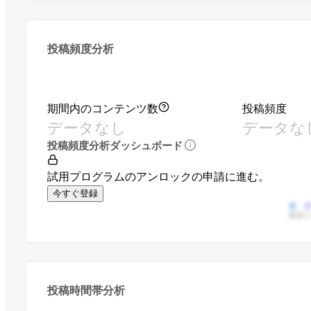
投稿頻度分析
期間内のコンテンツ数
投稿頻度
データなし
データな
投稿頻度分析ダッシュボード
試用プログラムのアンロックの申請に進む。
今すぐ登録
動画
投稿時間帯分析