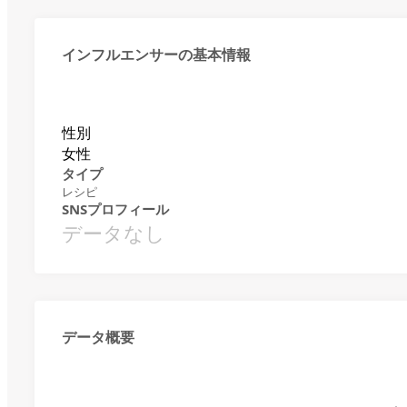
インフルエンサーの基本情報
性別
女性
タイプ
レシピ
SNSプロフィール
データなし
データ概要