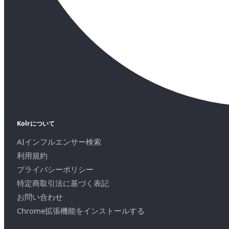
Kolrについて
AIインフルエンサー検索
利用規約
プライバシーポリシー
特定商取引法に基づく表記
お問い合わせ
Chrome拡張機能をインストールする