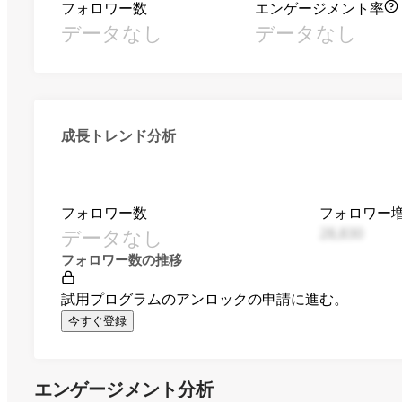
フォロワー数
エンゲージメント率
データなし
データなし
成長トレンド分析
フォロワー数
フォロワー
データなし
28,830
フォロワー数の推移
試用プログラムのアンロックの申請に進む。
今すぐ登録
エンゲージメント分析