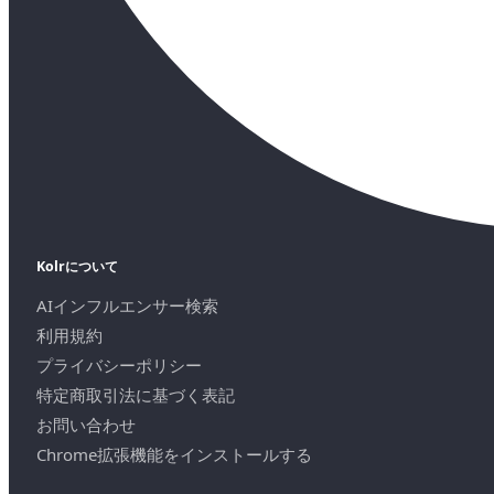
Kolrについて
AIインフルエンサー検索
利用規約
プライバシーポリシー
特定商取引法に基づく表記
お問い合わせ
Chrome拡張機能をインストールする