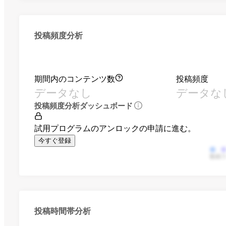
投稿頻度分析
期間内のコンテンツ数
投稿頻度
データなし
データな
投稿頻度分析ダッシュボード
試用プログラムのアンロックの申請に進む。
今すぐ登録
動画
投稿時間帯分析