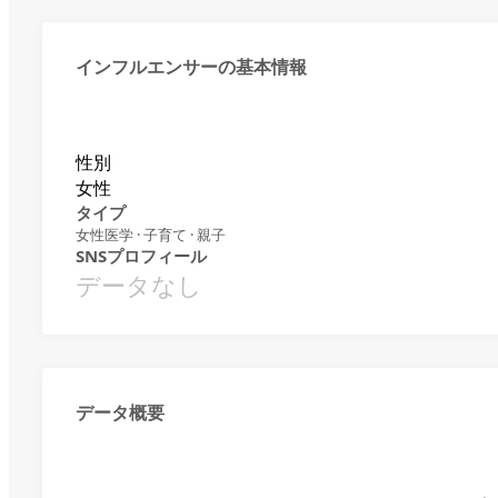
インフルエンサーの基本情報
性別
女性
タイプ
女性医学 · 子育て · 親子
SNSプロフィール
データなし
データ概要