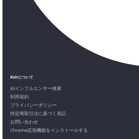
Kolrについて
AIインフルエンサー検索
利用規約
プライバシーポリシー
特定商取引法に基づく表記
お問い合わせ
Chrome拡張機能をインストールする