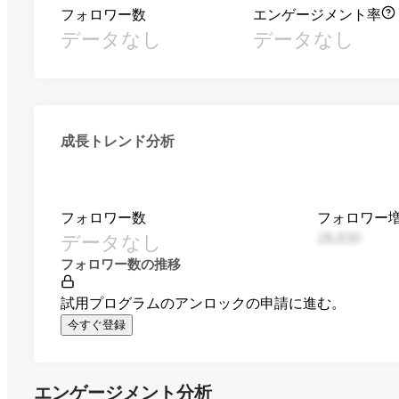
フォロワー数
エンゲージメント率
データなし
データなし
成長トレンド分析
フォロワー数
フォロワー
データなし
28,830
フォロワー数の推移
試用プログラムのアンロックの申請に進む。
今すぐ登録
エンゲージメント分析