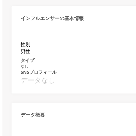
インフルエンサーの基本情報
性別
男性
タイプ
なし
SNSプロフィール
データなし
データ概要