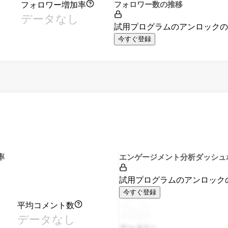
フォロワー増加率
フォロワー数の推移
データなし
試用プログラムのアンロック
今すぐ登録
率
エンゲージメント分析ダッシュ
試用プログラムのアンロック
今すぐ登録
平均コメント数
データなし
データなし