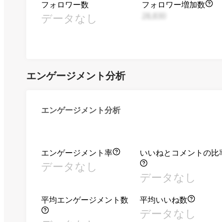
フォロワー数
フォロワー増加数
データなし
28,830
エンゲージメント分析
エンゲージメント分析
エンゲージメント率
いいねとコメントの比
データなし
データなし
平均エンゲージメント数
平均いいね数
データなし