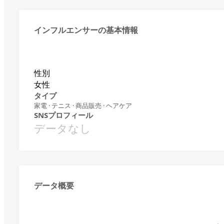
インフルエンサーの基本情報
性別
女性
タイプ
家電 · テニス · 商品販売 · ヘアケア
SNSプロフィール
データなし
データ概要