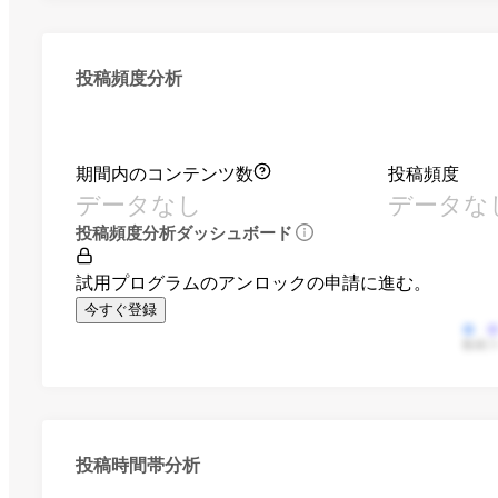
投稿頻度分析
期間内のコンテンツ数
投稿頻度
データなし
データな
投稿頻度分析ダッシュボード
試用プログラムのアンロックの申請に進む。
今すぐ登録
動画
投稿時間帯分析