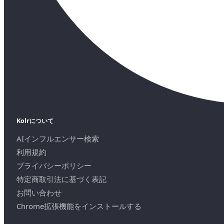
Kolrについて
AIインフルエンサー検索
利用規約
プライバシーポリシー
特定商取引法に基づく表記
お問い合わせ
Chrome拡張機能をインストールする