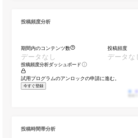
投稿頻度分析
期間内のコンテンツ数
投稿頻度
データなし
データな
投稿頻度分析ダッシュボード
試用プログラムのアンロックの申請に進む。
今すぐ登録
動画
投稿時間帯分析