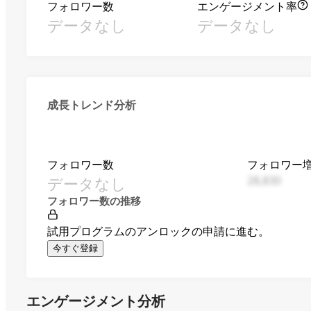
フォロワー数
エンゲージメント率
データなし
データなし
成長トレンド分析
フォロワー数
フォロワー
データなし
28,830
フォロワー数の推移
試用プログラムのアンロックの申請に進む。
今すぐ登録
エンゲージメント分析