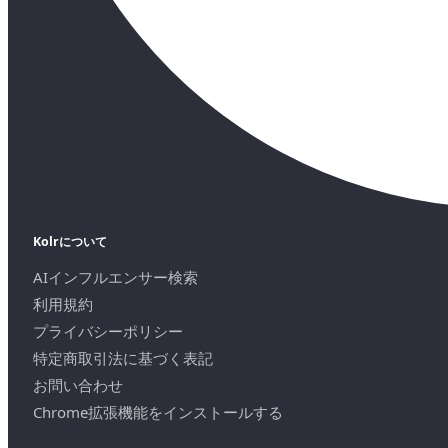
Kolrについて
AIインフルエンサー検索
利用規約
プライバシーポリシー
特定商取引法に基づく表記
お問い合わせ
Chrome拡張機能をインストールする