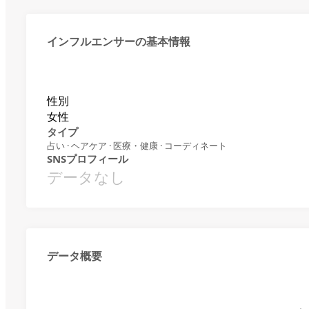
インフルエンサーの基本情報
性別
女性
タイプ
占い · ヘアケア · 医療・健康 · コーディネート
SNSプロフィール
データなし
データ概要