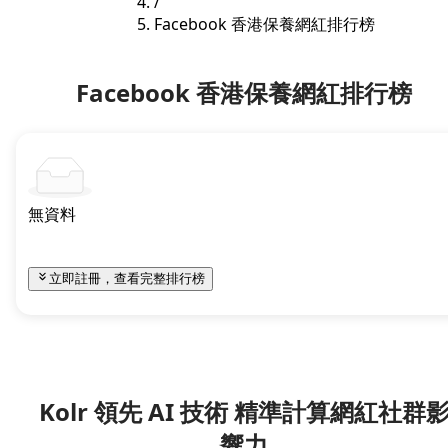
/
Facebook 香港保養網紅排行榜
Facebook 香港保養網紅排行榜
無資料
立即註冊，查看完整排行榜
Kolr 領先 AI 技術 精準計算網紅社群
響力