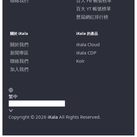
聯絡我們
百大 FB 帳號榜單
百大 YT 帳號榜單
歷屆網紅排行榜
關於 iKala
iKala 的產品
關於我們
iKala Cloud
新聞專區
iKala CDP
聯絡我們
Kolr
加入我們
繁中
Copyright ©
2026
iKala
All Rights Reserved.