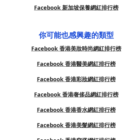
Facebook 新加坡保養網紅排行榜
你可能也感興趣的類型
Facebook 香港美妝時尚網紅排行榜
Facebook 香港醫美網紅排行榜
Facebook 香港彩妝網紅排行榜
Facebook 香港奢侈品網紅排行榜
Facebook 香港香水網紅排行榜
Facebook 香港美髮網紅排行榜