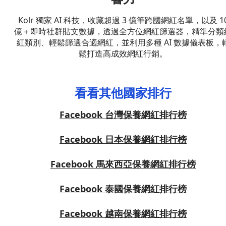
Kolr 獨家 AI 科技，收藏超過 3 億筆跨國網紅名單，以及 1
億＋即時社群貼文數據，透過全方位網紅篩選器，精準分類
紅類別、輕鬆篩選合適網紅，並利用多種 AI 數據儀表板，
鬆打造高成效網紅行銷。
看看其他國家排行
Facebook 台灣保養網紅排行榜
Facebook 日本保養網紅排行榜
Facebook 馬來西亞保養網紅排行榜
Facebook 泰國保養網紅排行榜
Facebook 越南保養網紅排行榜