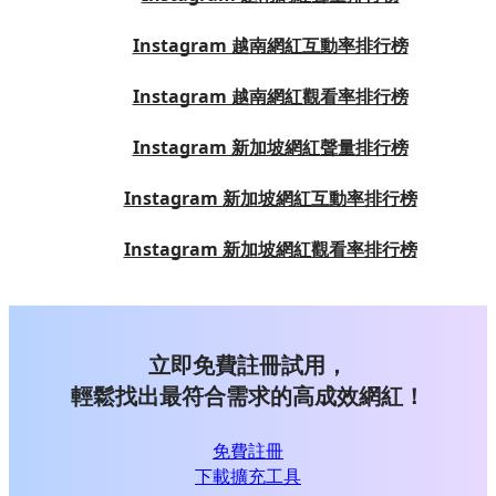
Instagram 越南網紅互動率排行榜
Instagram 越南網紅觀看率排行榜
Instagram 新加坡網紅聲量排行榜
Instagram 新加坡網紅互動率排行榜
Instagram 新加坡網紅觀看率排行榜
立即免費註冊試用，
輕鬆找出最符合需求的高成效網紅！
免費註冊
下載擴充工具