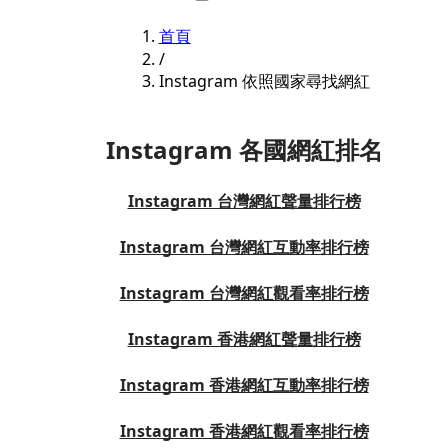
首頁
/
Instagram 依照國家尋找網紅
Instagram 各國網紅排名
Instagram 台灣網紅聲量排行榜
Instagram 台灣網紅互動率排行榜
Instagram 台灣網紅觀看率排行榜
Instagram 香港網紅聲量排行榜
Instagram 香港網紅互動率排行榜
Instagram 香港網紅觀看率排行榜