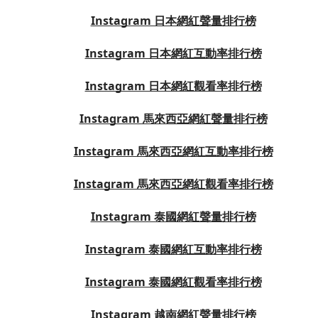
Instagram 日本網紅聲量排行榜
Instagram 日本網紅互動率排行榜
Instagram 日本網紅觀看率排行榜
Instagram 馬來西亞網紅聲量排行榜
Instagram 馬來西亞網紅互動率排行榜
Instagram 馬來西亞網紅觀看率排行榜
Instagram 泰國網紅聲量排行榜
Instagram 泰國網紅互動率排行榜
Instagram 泰國網紅觀看率排行榜
Instagram 越南網紅聲量排行榜