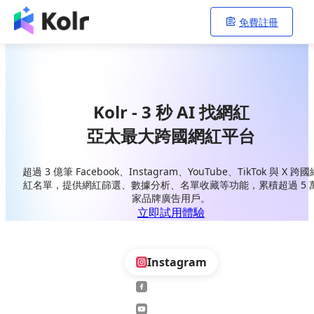
免費註冊
Kolr - 3 秒 AI 找網紅
亞太最大跨國網紅平台
超過 3 億筆 Facebook、Instagram、YouTube、TikTok 與 X 跨國
紅名單，提供網紅篩選、數據分析、名單收藏等功能，累積超過 5 
家品牌廣告用戶。
立即試用體驗
Instagram