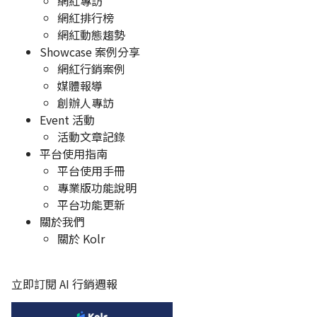
網紅專訪
網紅排行榜
網紅動態趨勢
Showcase 案例分享
網紅行銷案例
媒體報導
創辦人專訪
Event 活動
活動文章記錄
平台使用指南
平台使用手冊
專業版功能說明
平台功能更新
關於我們
關於 Kolr
立即訂閱 AI 行銷週報