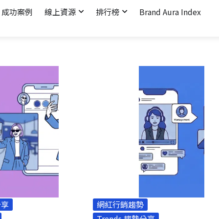
成功案例
線上資源
排行榜
Brand Aura Index
分享
網紅行銷趨勢
Trends 趨勢分享