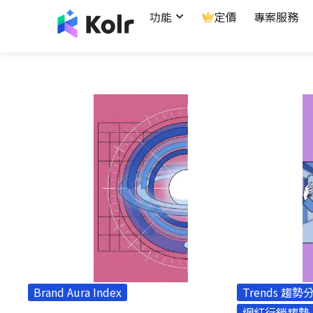
功能
定價
專案服務
Brand Aura Index
Trends 趨勢
網紅行銷趨勢