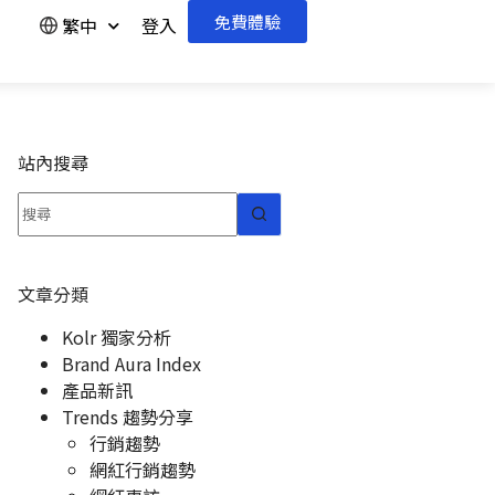
免費體驗
繁中
登入
站內搜尋
文章分類
Kolr 獨家分析
Brand Aura Index
產品新訊
Trends 趨勢分享
行銷趨勢
網紅行銷趨勢