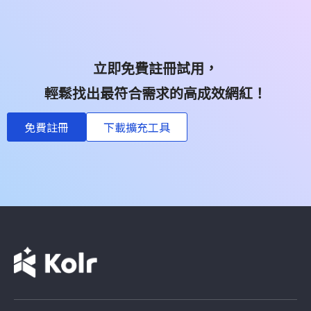
立即免費註冊試用，
輕鬆找出最符合需求的高成效網紅！
免費註冊
下載擴充工具