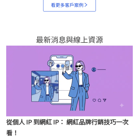
看更多客戶案例
最新消息與線上資源​
從個人 IP 到網紅 IP： 網紅品牌行銷技巧一次
看！