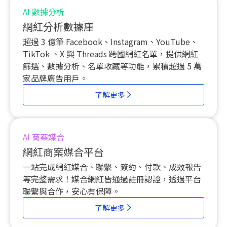
AI 數據分析
網紅分析數據庫
超過 3 億筆 Facebook、Instagram、YouTube、
TikTok 、
X 與
Threads 跨國網紅名單，提供網紅
篩選、數據分析、名單收藏等功能，累積超過 5 萬
家品牌廣告用戶。
了解更多
AI 商案媒合
網紅商案媒合平台
一站完成網紅媒合、聯繫、簽約、付款、成效報告
等完整需求！媒合網紅皆通過註冊認證，透過平台
聯繫與合作，安心有保障。
了解更多