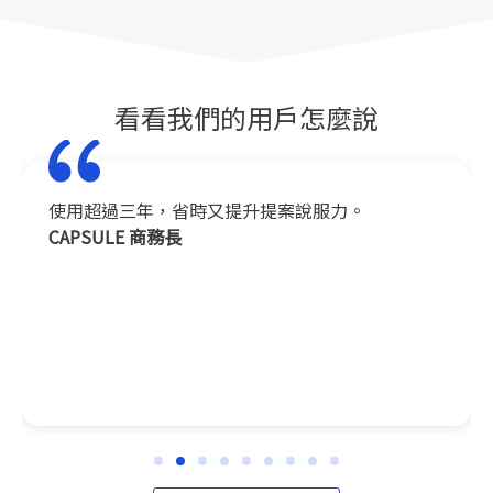
看看我們的用戶怎麼說
使用超過三年，省時又提升提案說服力。
CAPSULE 商務長