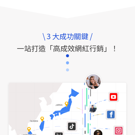
\ 3 大成功關鍵 /
一站打造「高成效網紅行銷」！