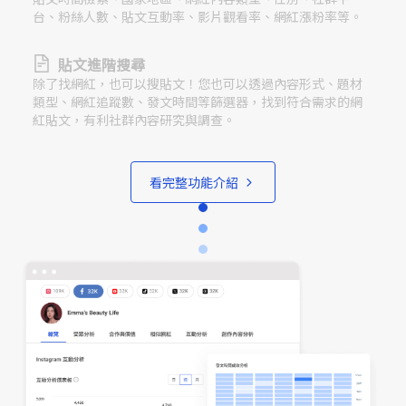
台、粉絲人數、貼文互動率、影片觀看率、網紅漲粉率等。
貼文進階搜尋
除了找網紅，也可以搜貼文！您也可以透過內容形式、題材
類型、網紅追蹤數、發文時間等篩選器，找到符合需求的網
紅貼文，有利社群內容研究與調查。
看完整功能介紹