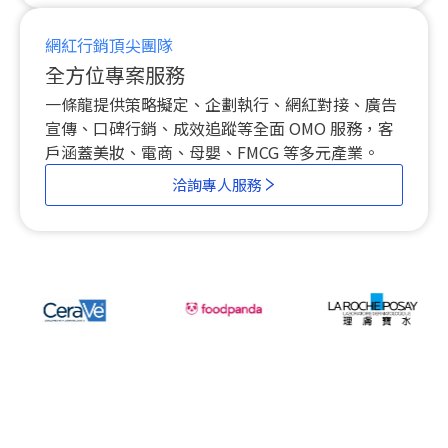
網紅行銷頂尖團隊
全方位專案服務
一條龍提供策略擬定、企劃執行、網紅對接、廣告
宣傳、口碑行銷、成效追蹤等全面 OMO 服務，客
戶涵蓋美妝、電商、母嬰、FMCG 等多元產業。
洽詢專人服務