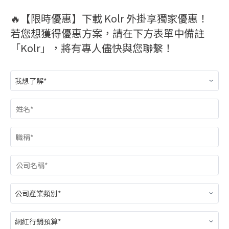
🔥【限時優惠】下載 Kolr 外掛享獨家優惠！
若您想獲得優惠方案，請在下方表單中備註
「Kolr」，將有專人儘快與您聯繫！