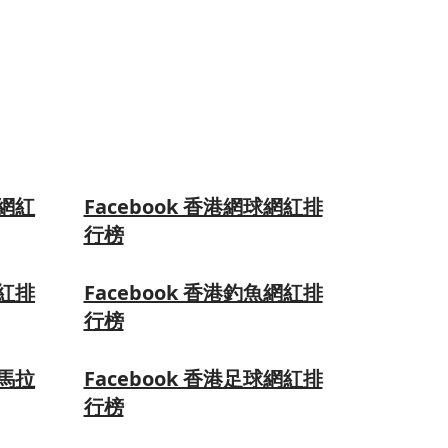
球網紅
Facebook 香港網球網紅排
行榜
網紅排
Facebook 香港釣魚網紅排
行榜
、馬拉
Facebook 香港足球網紅排
行榜