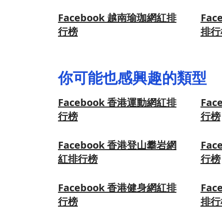
Facebook 越南瑜珈網紅排
Fa
行榜
排行
你可能也感興趣的類型
Facebook 香港運動網紅排
Fa
行榜
行榜
Facebook 香港登山攀岩網
Fa
紅排行榜
行榜
Facebook 香港健身網紅排
Fa
行榜
排行