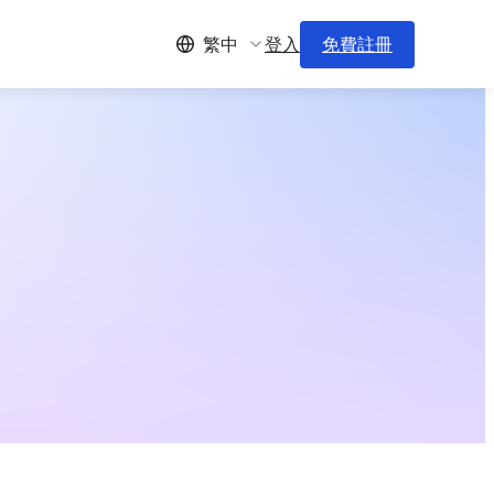
登入
免費註冊
繁中