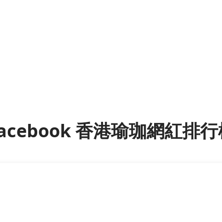
acebook 香港瑜珈網紅排行