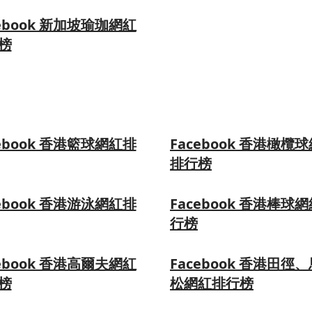
cebook 新加坡瑜珈網紅
榜
cebook 香港籃球網紅排
Facebook 香港橄欖
排行榜
cebook 香港游泳網紅排
Facebook 香港棒球
行榜
cebook 香港高爾夫網紅
Facebook 香港田徑
榜
松網紅排行榜