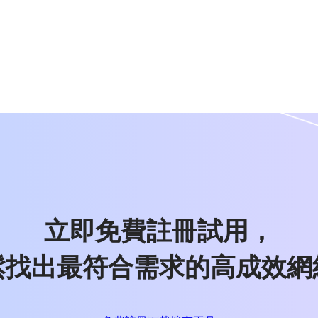
立即免費註冊試用，
鬆找出最符合需求的高成效網