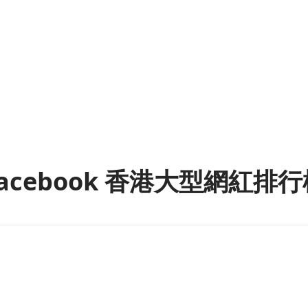
acebook 香港大型網紅排行