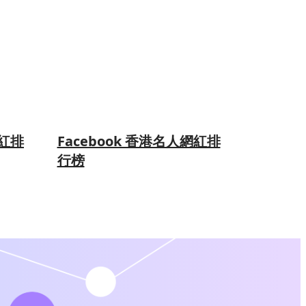
網紅排
Facebook 香港名人網紅排
行榜