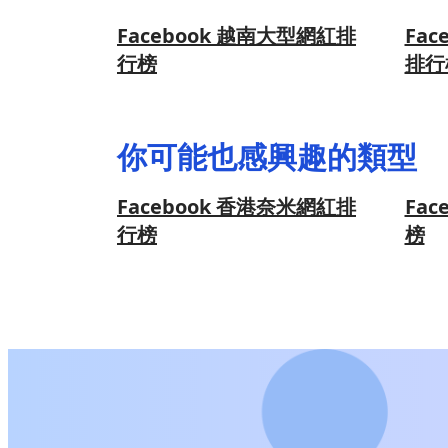
Facebook 越南大型網紅排
Fa
行榜
排行
你可能也感興趣的類型
Facebook 香港奈米網紅排
Fa
行榜
榜