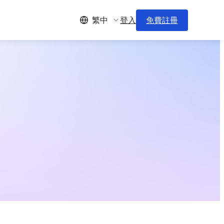
登入
免費註冊
繁中