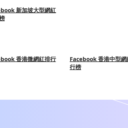
cebook 新加坡大型網紅
榜
cebook 香港微網紅排行
Facebook 香港中型
行榜