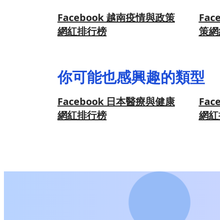
Facebook 越南疫情與政策
Fa
網紅排行榜
策網
你可能也感興趣的類型
Facebook 日本醫療與健康
Fa
網紅排行榜
網紅