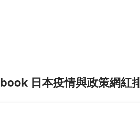
cebook 日本疫情與政策網紅