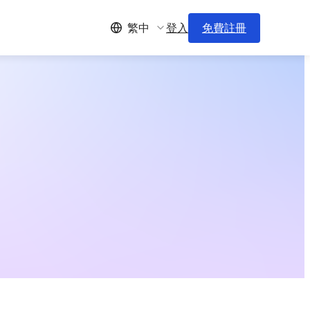
登入
免費註冊
繁中