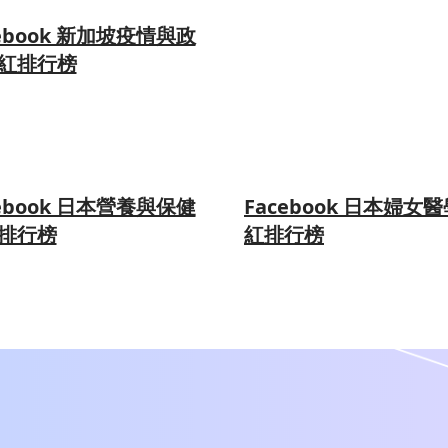
cebook 新加坡疫情與政
紅排行榜
cebook 日本營養與保健
Facebook 日本婦女
排行榜
紅排行榜