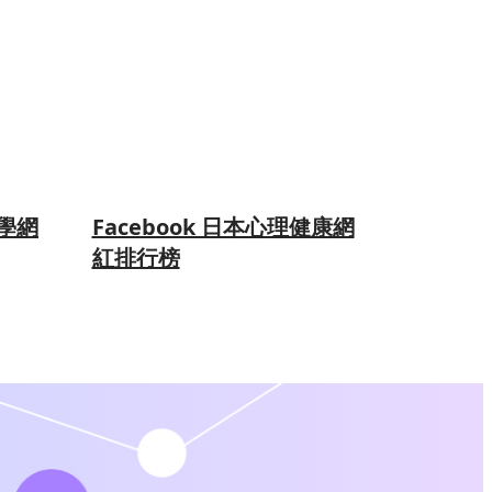
醫學網
Facebook 日本心理健康網
紅排行榜