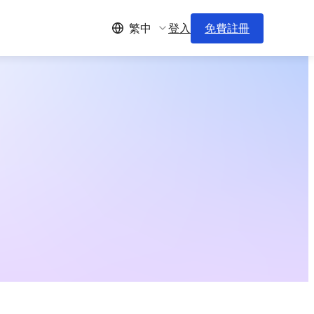
登入
免費註冊
繁中