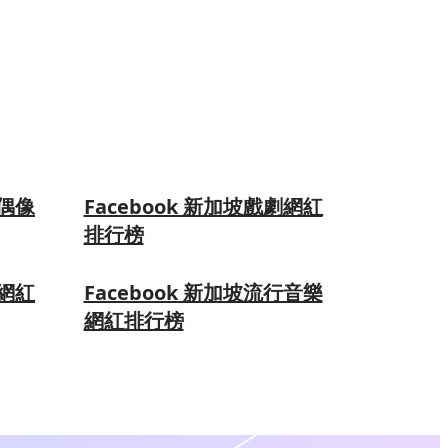
國偶像
Facebook 新加坡戲劇網紅
排行榜
漫網紅
Facebook 新加坡流行音樂
網紅排行榜