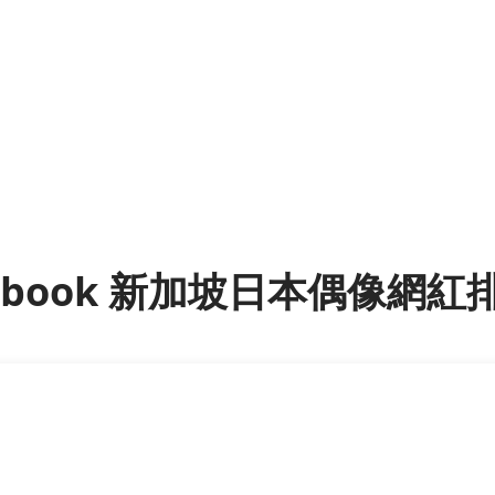
cebook 新加坡日本偶像網紅