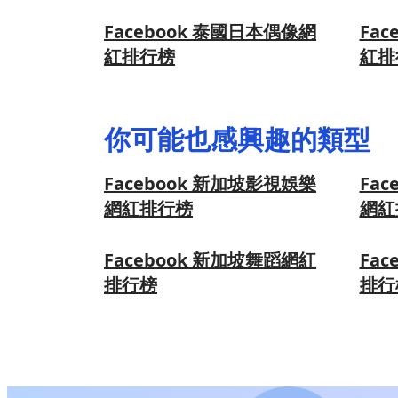
Facebook 泰國日本偶像網
Fa
紅排行榜
紅排
你可能也感興趣的類型
Facebook 新加坡影視娛樂
Fac
網紅排行榜
網紅
Facebook 新加坡舞蹈網紅
Fa
排行榜
排行