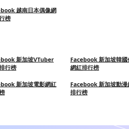
cebook 越南日本偶像網
行榜
ebook 新加坡VTuber
Facebook 新加坡韓
排行榜
網紅排行榜
cebook 新加坡電影網紅
Facebook 新加坡動
榜
排行榜