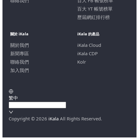
聯絡我們
百大 FB 帳號榜單
百大 YT 帳號榜單
歷屆網紅排行榜
關於 iKala
iKala 的產品
關於我們
iKala Cloud
新聞專區
iKala CDP
聯絡我們
Kolr
加入我們
繁中
Copyright ©
2026
iKala
All Rights Reserved.