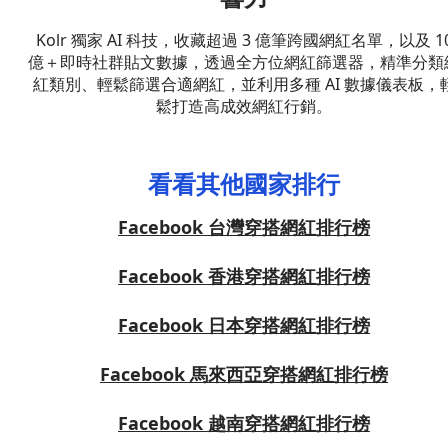
Kolr 獨家 AI 科技，收藏超過 3 億筆跨國網紅名單，以及 1
億＋即時社群貼文數據，透過全方位網紅篩選器，精準分類
紅類別、輕鬆篩選合適網紅，並利用多種 AI 數據儀表板，
鬆打造高成效網紅行銷。
看看其他國家排行
Facebook 台灣穿搭網紅排行榜
Facebook 香港穿搭網紅排行榜
Facebook 日本穿搭網紅排行榜
Facebook 馬來西亞穿搭網紅排行榜
Facebook 越南穿搭網紅排行榜