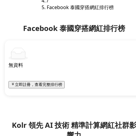
/
Facebook 泰國穿搭網紅排行榜
Facebook 泰國穿搭網紅排行榜
無資料
立即註冊，查看完整排行榜
Kolr 領先 AI 技術 精準計算網紅社群
響力