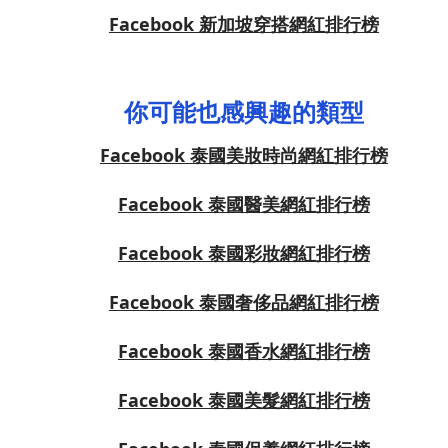
Facebook 新加坡穿搭網紅排行榜
你可能也感興趣的類型
Facebook 泰國美妝時尚網紅排行榜
Facebook 泰國醫美網紅排行榜
Facebook 泰國彩妝網紅排行榜
Facebook 泰國奢侈品網紅排行榜
Facebook 泰國香水網紅排行榜
Facebook 泰國美髮網紅排行榜