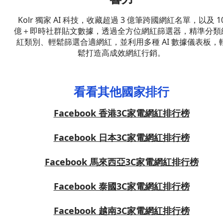
Kolr 獨家 AI 科技，收藏超過 3 億筆跨國網紅名單，以及 1
億＋即時社群貼文數據，透過全方位網紅篩選器，精準分類
紅類別、輕鬆篩選合適網紅，並利用多種 AI 數據儀表板，
鬆打造高成效網紅行銷。
看看其他國家排行
Facebook 香港3C家電網紅排行榜
Facebook 日本3C家電網紅排行榜
Facebook 馬來西亞3C家電網紅排行榜
Facebook 泰國3C家電網紅排行榜
Facebook 越南3C家電網紅排行榜