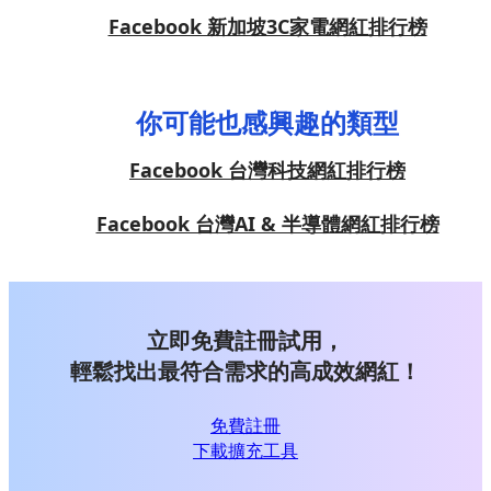
Facebook 新加坡3C家電網紅排行榜
你可能也感興趣的類型
Facebook 台灣科技網紅排行榜
Facebook 台灣AI & 半導體網紅排行榜
立即免費註冊試用，
輕鬆找出最符合需求的高成效網紅！
免費註冊
下載擴充工具