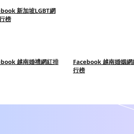
ebook 新加坡LGBT網
行榜
cebook 越南婚禮網紅排
Facebook 越南婚姻
行榜