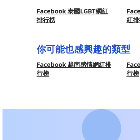
Facebook 泰國LGBT網紅
Fac
排行榜
紅排
你可能也感興趣的類型
Facebook 越南感情網紅排
Fa
行榜
行榜