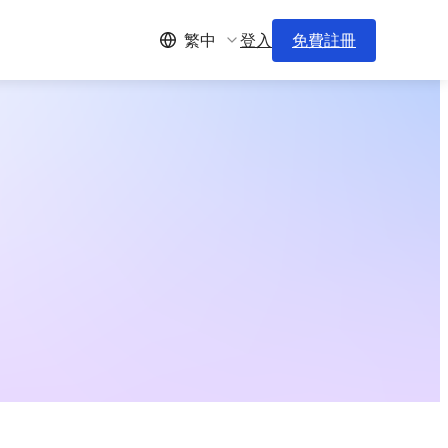
登入
免費註冊
繁中