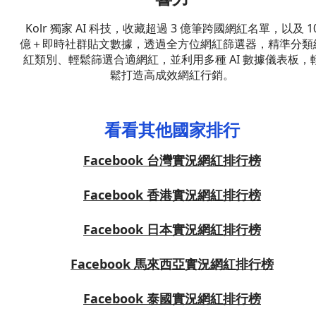
Kolr 獨家 AI 科技，收藏超過 3 億筆跨國網紅名單，以及 1
億＋即時社群貼文數據，透過全方位網紅篩選器，精準分類
紅類別、輕鬆篩選合適網紅，並利用多種 AI 數據儀表板，
鬆打造高成效網紅行銷。
看看其他國家排行
Facebook 台灣實況網紅排行榜
Facebook 香港實況網紅排行榜
Facebook 日本實況網紅排行榜
Facebook 馬來西亞實況網紅排行榜
Facebook 泰國實況網紅排行榜