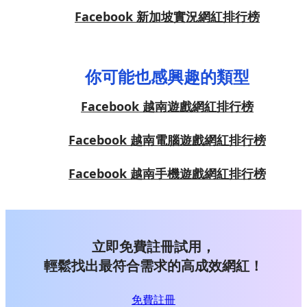
Facebook 新加坡實況網紅排行榜
你可能也感興趣的類型
Facebook 越南遊戲網紅排行榜
Facebook 越南電腦遊戲網紅排行榜
Facebook 越南手機遊戲網紅排行榜
立即免費註冊試用，
輕鬆找出最符合需求的高成效網紅！
免費註冊