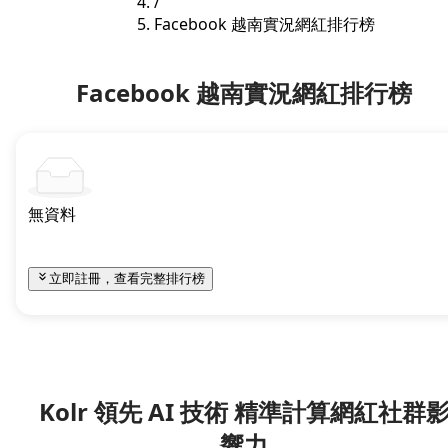
/
Facebook 越南實況網紅排行榜
Facebook 越南實況網紅排行榜
無資料
立即註冊，查看完整排行榜
Kolr 領先 AI 技術 精準計算網紅社群
響力