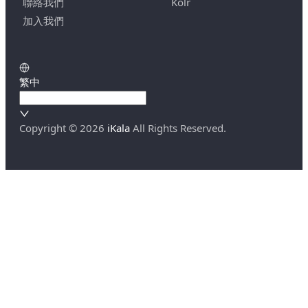
聯絡我們
Kolr
加入我們
繁中
Copyright ©
2026
iKala
All Rights Reserved.