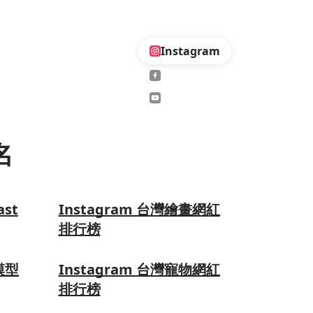
Instagram
名
ast
Instagram 台灣繪畫網紅
排行榜
模型
Instagram 台灣寵物網紅
排行榜