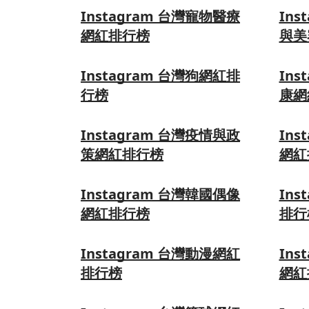
Instagram 台灣寵物醫療
Ins
網紅排行榜
與美
Instagram 台灣狗網紅排
Ins
行榜
康網
Instagram 台灣疫情與政
Ins
策網紅排行榜
網紅
Instagram 台灣韓國偶像
Ins
網紅排行榜
排行
Instagram 台灣動漫網紅
Ins
排行榜
網紅