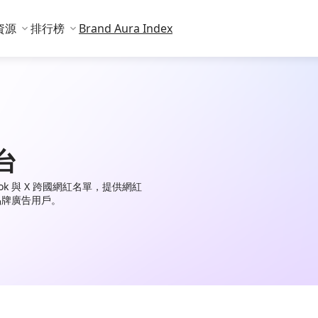
資源
排行榜
Brand Aura Index
台
TikTok 與 X 跨國網紅名單，提供網紅
品牌廣告用戶。