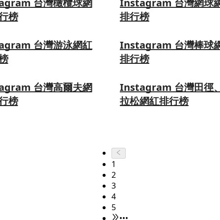
tagram 台灣橄欖球網
Instagram 台灣網球
行榜
排行榜
tagram 台灣游泳網紅
Instagram 台灣棒球
榜
排行榜
tagram 台灣高爾夫網
Instagram 台灣田徑
行榜
拉松網紅排行榜
1
2
3
4
5
•••