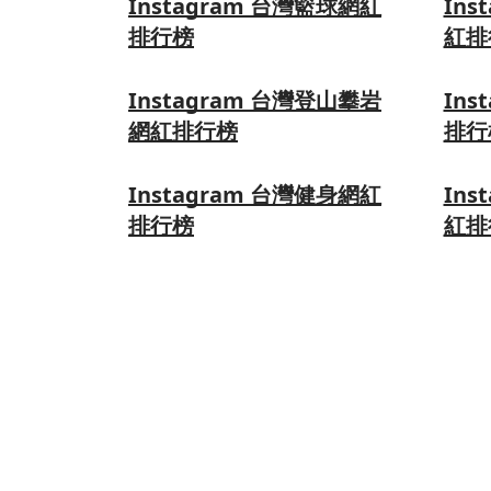
Instagram 台灣籃球網紅
Ins
排行榜
紅排
Instagram 台灣登山攀岩
Ins
網紅排行榜
排行
Instagram 台灣健身網紅
Ins
排行榜
紅排