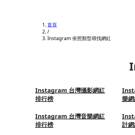
首頁
/
Instagram 依照類型尋找網紅
Instagram 台灣攝影網紅
Ins
排行榜
樂網
Instagram 台灣音樂網紅
Ins
排行榜
計網