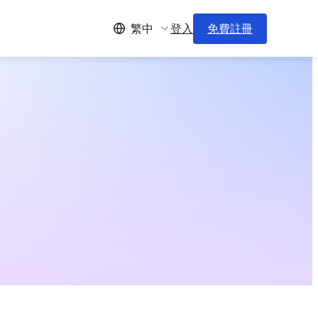
登入
免費註冊
繁中