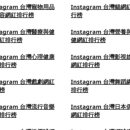
tagram 台灣寵物用品
Instagram 台灣貓網
容網紅排行榜
行榜
tagram 台灣醫療與健
Instagram 台灣營養
紅排行榜
健網紅排行榜
tagram 台灣心理健康
Instagram 台灣影視
排行榜
網紅排行榜
tagram 台灣戲劇網紅
Instagram 台灣舞蹈
榜
排行榜
tagram 台灣流行音樂
Instagram 台灣日本
排行榜
網紅排行榜