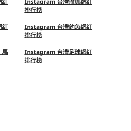
網紅
Instagram 台灣瑜珈網紅
排行榜
網紅
Instagram 台灣釣魚網紅
排行榜
、馬
Instagram 台灣足球網紅
排行榜