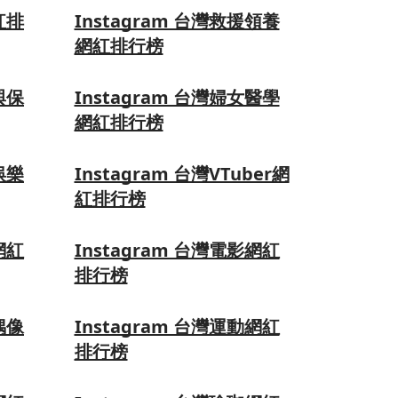
紅排
Instagram 台灣救援領養
網紅排行榜
與保
Instagram 台灣婦女醫學
網紅排行榜
娛樂
Instagram 台灣VTuber網
紅排行榜
網紅
Instagram 台灣電影網紅
排行榜
偶像
Instagram 台灣運動網紅
排行榜