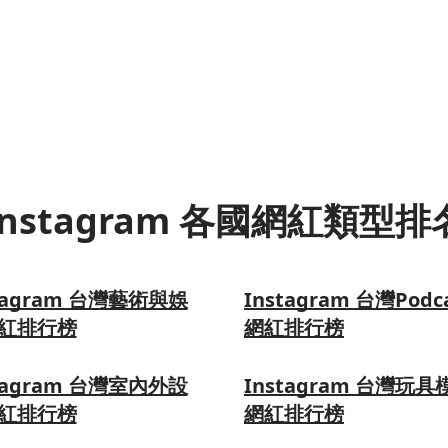
Instagram 各國網紅類型排
tagram 台灣藝術與娛
Instagram 台灣Podc
紅排行榜
網紅排行榜
tagram 台灣室內外設
Instagram 台灣玩具
紅排行榜
網紅排行榜