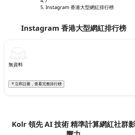
/
Instagram 香港大型網紅排行榜
Instagram 香港大型網紅排行榜
無資料
立即註冊，查看完整排行榜
Kolr 領先 AI 技術 精準計算網紅社群
響力