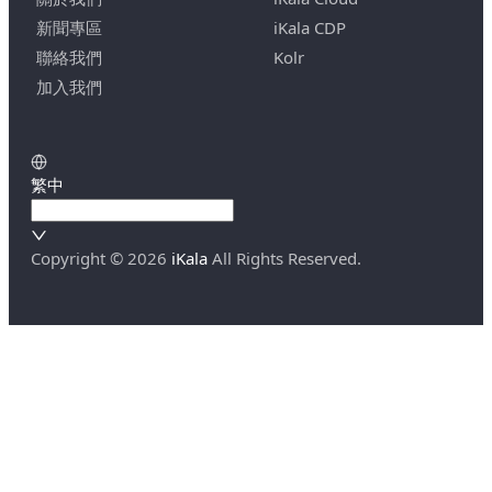
新聞專區
iKala CDP
聯絡我們
Kolr
加入我們
繁中
Copyright ©
2026
iKala
All Rights Reserved.