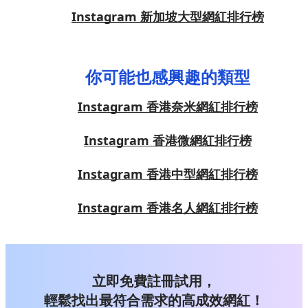
Instagram 新加坡大型網紅排行榜
你可能也感興趣的類型
Instagram 香港奈米網紅排行榜
Instagram 香港微網紅排行榜
Instagram 香港中型網紅排行榜
Instagram 香港名人網紅排行榜
立即免費註冊試用，
輕鬆找出最符合需求的高成效網紅！