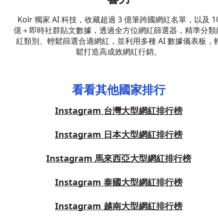
Kolr 獨家 AI 科技，收藏超過 3 億筆跨國網紅名單，以及 1
億＋即時社群貼文數據，透過全方位網紅篩選器，精準分類
紅類別、輕鬆篩選合適網紅，並利用多種 AI 數據儀表板，
鬆打造高成效網紅行銷。
看看其他國家排行
Instagram 台灣大型網紅排行榜
Instagram 日本大型網紅排行榜
Instagram 馬來西亞大型網紅排行榜
Instagram 泰國大型網紅排行榜
Instagram 越南大型網紅排行榜