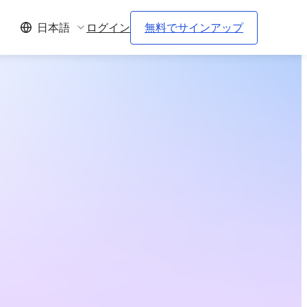
ログイン
無料でサインアップ
日本語