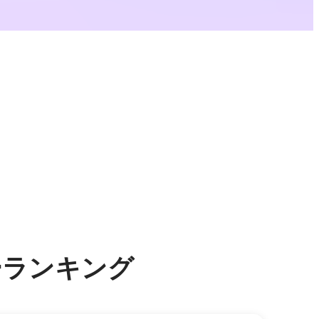
サーランキング