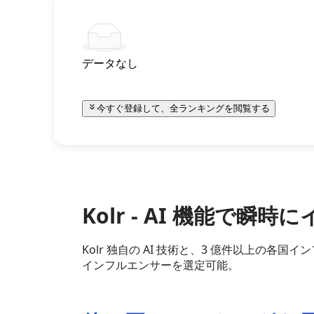
データなし
今すぐ登録して、全ランキングを閲覧する
Kolr - AI 機能で
Kolr 独自の AI 技術と、3 億件以上の
インフルエンサーを選定可能。