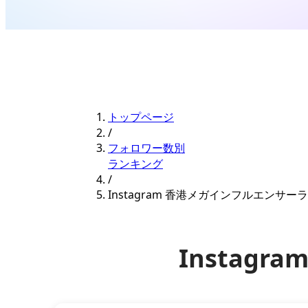
トップページ
/
フォロワー数別
ランキング
/
Instagram 香港メガインフルエンサー
Instag