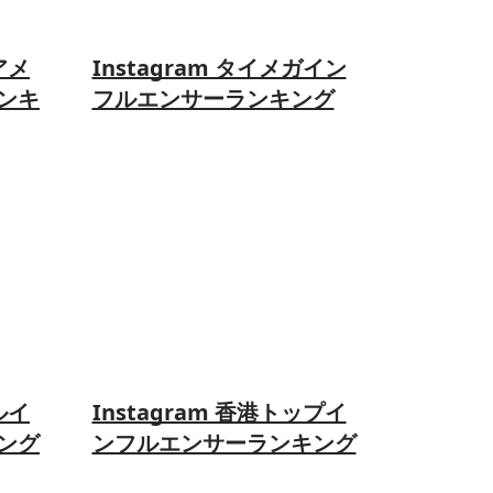
アメ
Instagram タイメガイン
ンキ
フルエンサーランキング
ルイ
Instagram 香港トップイ
ング
ンフルエンサーランキング