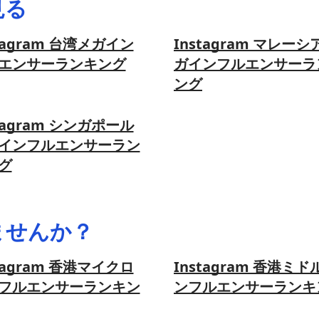
見る
tagram 台湾メガイン
Instagram マレーシ
エンサーランキング
ガインフルエンサーラ
ング
tagram シンガポール
インフルエンサーラン
グ
ませんか？
tagram 香港マイクロ
Instagram 香港ミド
フルエンサーランキン
ンフルエンサーランキ