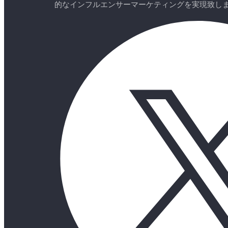
的なインフルエンサーマーケティングを実現致し