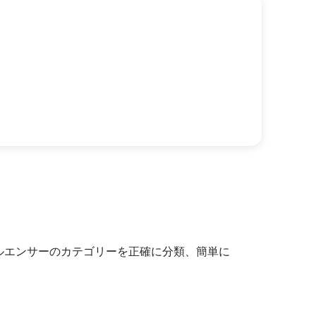
インフルエンサーのカテゴリーを正確に分類、簡単に