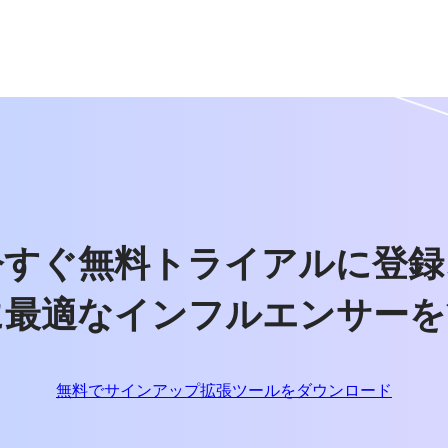
今すぐ無料トライアルに登録
に最適なインフルエンサーを
無料でサインアップ
拡張ツールをダウンロード