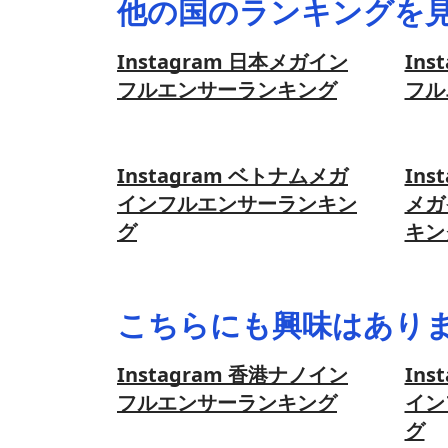
他の国のランキングを
Instagram 日本メガイン
Ins
フルエンサーランキング
フル
Instagram ベトナムメガ
Ins
インフルエンサーランキン
メガ
グ
キン
こちらにも興味はあり
Instagram 香港ナノイン
Ins
フルエンサーランキング
イン
グ