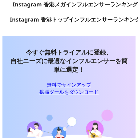
Instagram 香港メガインフルエンサーランキング
Instagram 香港トップインフルエンサーランキン
今すぐ無料トライアルに登録、
自社ニーズに最適なインフルエンサーを簡
単に選定！
無料でサインアップ
拡張ツールをダウンロード