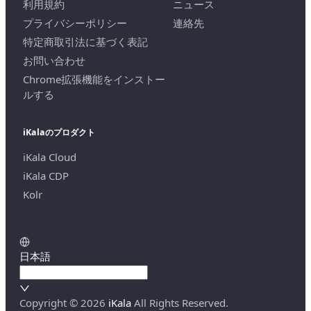
利用規約
ニュース
プライバシーポリシー
連絡先
特定商取引法に基づく表記
お問い合わせ
Chrome拡張機能をインストー
ルする
iKalaのプロダクト
iKala Cloud
iKala CDP
Kolr
日本語
Copyright ©
2026
iKala
All Rights Reserved.