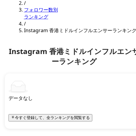
/
フォロワー数別
ランキング
/
Instagram 香港ミドルインフルエンサーランキン
Instagram 香港ミドルインフルエン
ーランキング
データなし
今すぐ登録して、全ランキングを閲覧する