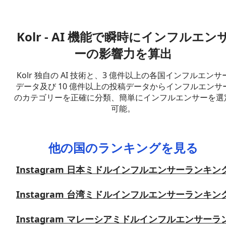
Kolr - AI 機能で瞬時にインフルエン
ーの影響力を算出
Kolr 独自の AI 技術と、3 億件以上の各国インフルエンサ
データ及び 10 億件以上の投稿データからインフルエンサ
のカテゴリーを正確に分類、簡単にインフルエンサーを選
可能。
他の国のランキングを見る
Instagram 日本ミドルインフルエンサーランキン
Instagram 台湾ミドルインフルエンサーランキン
Instagram マレーシアミドルインフルエンサーラ