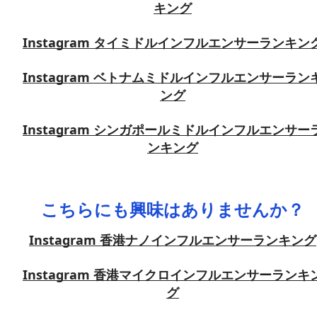
キング
Instagram タイミドルインフルエンサーランキン
Instagram ベトナムミドルインフルエンサーラン
ング
Instagram シンガポールミドルインフルエンサー
ンキング
こちらにも興味はありませんか？
Instagram 香港ナノインフルエンサーランキング
Instagram 香港マイクロインフルエンサーランキ
グ