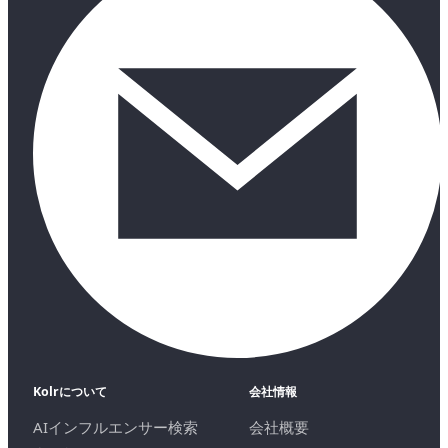
Kolrについて
会社情報
AIインフルエンサー検索
会社概要