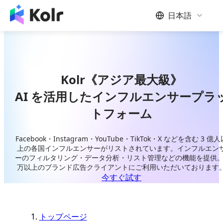
日本語
Kolr《アジア最大級》
AI を活用したインフルエンサープラ
トフォーム
Facebook・Instagram・YouTube・TikTok・X などを含む 3 億人
上の各国インフルエンサーがリストされています。インフルエン
ーのフィルタリング・データ分析・リスト管理などの機能を提供。
万以上のブランド広告クライアントにご利用いただいております
今すぐ試す
トップページ