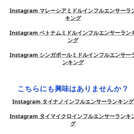
Instagram マレーシアミドルインフルエンサーラ
キング
Instagram ベトナムミドルインフルエンサーラン
ング
Instagram シンガポールミドルインフルエンサー
ンキング
こちらにも興味はありませんか？
Instagram タイナノインフルエンサーランキング
Instagram タイマイクロインフルエンサーランキ
グ