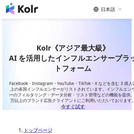
日本語
Kolr《アジア最大級》
AI を活用したインフルエンサープラ
トフォーム
Facebook・Instagram・YouTube・TikTok・X などを含む 3 億人
上の各国インフルエンサーがリストされています。インフルエン
ーのフィルタリング・データ分析・リスト管理などの機能を提供。
万以上のブランド広告クライアントにご利用いただいております
今すぐ試す
トップページ