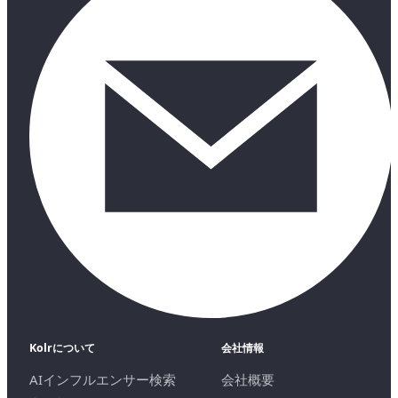
Kolrについて
会社情報
AIインフルエンサー検索
会社概要