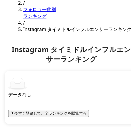
/
フォロワー数別
ランキング
/
Instagram タイミドルインフルエンサーランキン
Instagram タイミドルインフルエン
サーランキング
データなし
今すぐ登録して、全ランキングを閲覧する