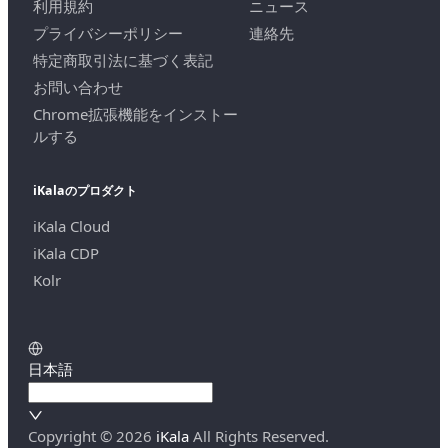
利用規約
ニュース
プライバシーポリシー
連絡先
特定商取引法に基づく表記
お問い合わせ
Chrome拡張機能をインストー
ルする
iKalaのプロダクト
iKala Cloud
iKala CDP
Kolr
日本語
Copyright ©
2026
iKala
All Rights Reserved.