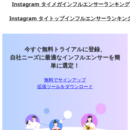
Instagram タイメガインフルエンサーランキング
Instagram タイトップインフルエンサーランキン
今すぐ無料トライアルに登録、
自社ニーズに最適なインフルエンサーを簡
単に選定！
無料でサインアップ
拡張ツールをダウンロード