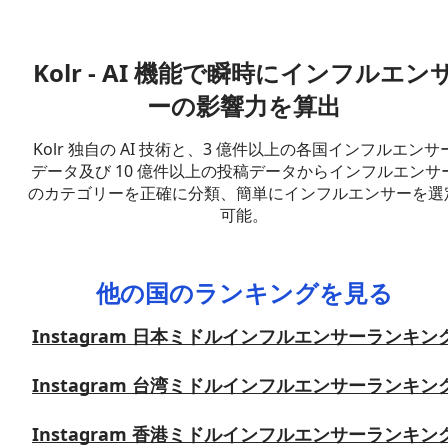
Kolr - AI 機能で瞬時にインフルエン
ーの影響力を算出
Kolr 独自の AI 技術と、3 億件以上の各国インフルエンサ
データ及び 10 億件以上の投稿データからインフルエンサ
のカテゴリーを正確に分類、簡単にインフルエンサーを選
可能。
他の国のランキングを見る
Instagram 日本ミドルインフルエンサーランキン
Instagram 台湾ミドルインフルエンサーランキン
Instagram 香港ミドルインフルエンサーランキン