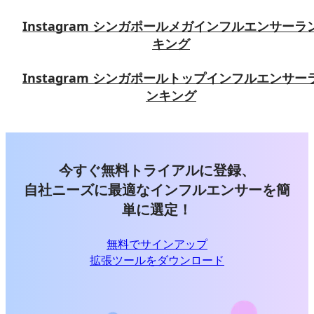
Instagram シンガポールメガインフルエンサーラ
キング
Instagram シンガポールトップインフルエンサー
ンキング
今すぐ無料トライアルに登録、
自社ニーズに最適なインフルエンサーを簡
単に選定！
無料でサインアップ
拡張ツールをダウンロード