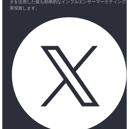
タを活用した最も効果的なインフルエンサーマーケティング
実現致します。