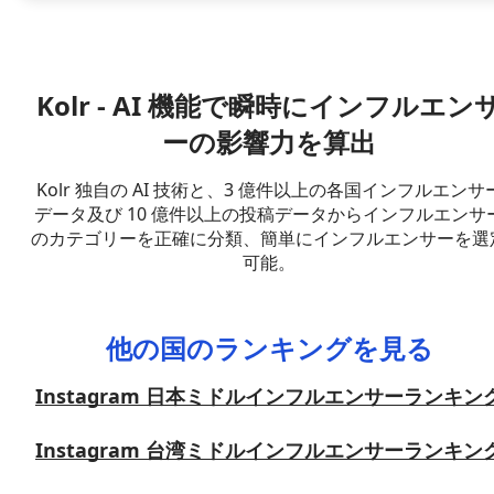
Kolr - AI 機能で瞬時にインフルエン
ーの影響力を算出
Kolr 独自の AI 技術と、3 億件以上の各国インフルエンサ
データ及び 10 億件以上の投稿データからインフルエンサ
のカテゴリーを正確に分類、簡単にインフルエンサーを選
可能。
他の国のランキングを見る
Instagram 日本ミドルインフルエンサーランキン
Instagram 台湾ミドルインフルエンサーランキン