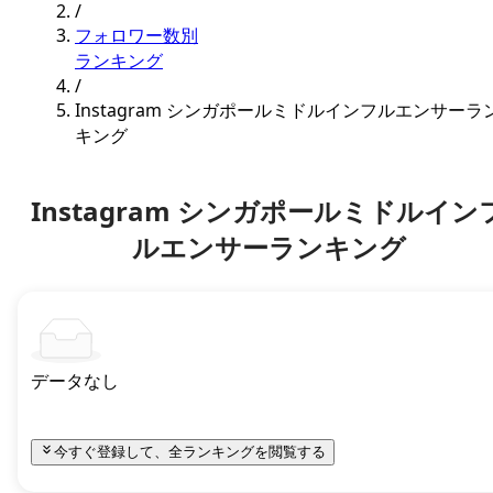
/
フォロワー数別
ランキング
/
Instagram シンガポールミドルインフルエンサーラ
キング
Instagram シンガポールミドルイン
ルエンサーランキング
データなし
今すぐ登録して、全ランキングを閲覧する