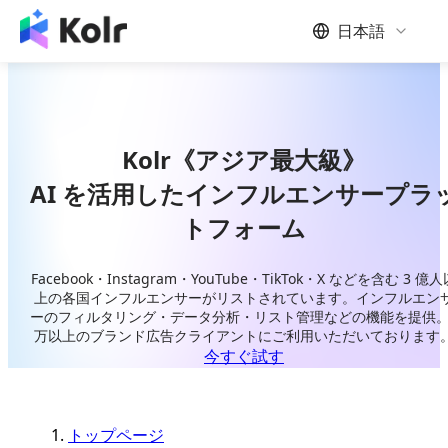
日本語
Kolr《アジア最大級》
AI を活用したインフルエンサープラ
トフォーム
Facebook・Instagram・YouTube・TikTok・X などを含む 3 億人
上の各国インフルエンサーがリストされています。インフルエン
ーのフィルタリング・データ分析・リスト管理などの機能を提供。
万以上のブランド広告クライアントにご利用いただいております
今すぐ試す
トップページ