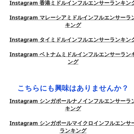
Instagram 香港ミドルインフルエンサーランキン
Instagram マレーシアミドルインフルエンサーラ
キング
Instagram タイミドルインフルエンサーランキン
Instagram ベトナムミドルインフルエンサーラン
ング
こちらにも興味はありませんか？
Instagram シンガポールナノインフルエンサーラ
キング
Instagram シンガポールマイクロインフルエンサ
ランキング