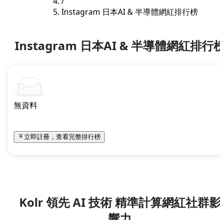
/
Instagram 日本AI & 半導體網紅排行榜
Instagram 日本AI & 半導體網紅排行
無資料
立即註冊，查看完整排行榜
Kolr 領先 AI 技術 精準計算網紅社群
響力