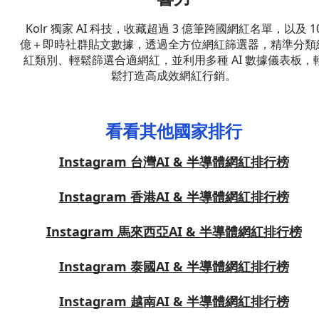
Kolr 獨家 AI 科技，收藏超過 3 億筆跨國網紅名單，以及 1
億＋即時社群貼文數據，透過全方位網紅篩選器，精準分類
紅類別、輕鬆篩選合適網紅，並利用多種 AI 數據儀表板，
鬆打造高成效網紅行銷。
看看其他國家排行
Instagram 台灣AI & 半導體網紅排行榜
Instagram 香港AI & 半導體網紅排行榜
Instagram 馬來西亞AI & 半導體網紅排行榜
Instagram 泰國AI & 半導體網紅排行榜
Instagram 越南AI & 半導體網紅排行榜