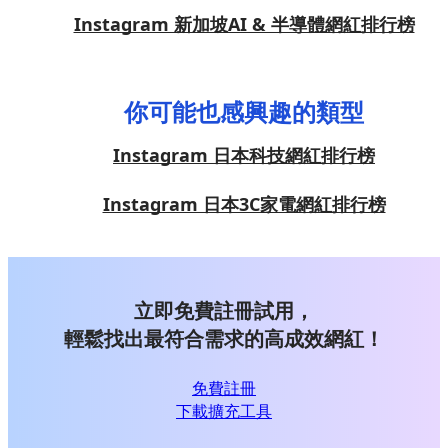
Instagram 新加坡AI & 半導體網紅排行榜
你可能也感興趣的類型
Instagram 日本科技網紅排行榜
Instagram 日本3C家電網紅排行榜
立即免費註冊試用，
輕鬆找出最符合需求的高成效網紅！
免費註冊
下載擴充工具