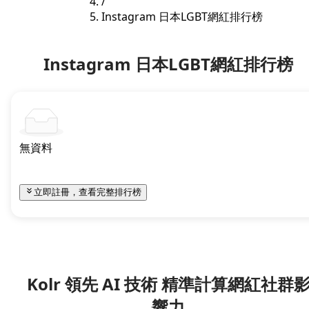
/
Instagram 日本LGBT網紅排行榜
Instagram 日本LGBT網紅排行榜
無資料
立即註冊，查看完整排行榜
Kolr 領先 AI 技術 精準計算網紅社群
響力