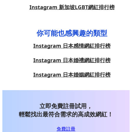
Instagram 新加坡LGBT網紅排行榜
你可能也感興趣的類型
Instagram 日本感情網紅排行榜
Instagram 日本婚禮網紅排行榜
Instagram 日本婚姻網紅排行榜
立即免費註冊試用，
輕鬆找出最符合需求的高成效網紅！
免費註冊