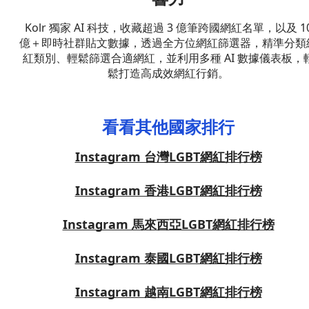
Kolr 獨家 AI 科技，收藏超過 3 億筆跨國網紅名單，以及 1
億＋即時社群貼文數據，透過全方位網紅篩選器，精準分類
紅類別、輕鬆篩選合適網紅，並利用多種 AI 數據儀表板，
鬆打造高成效網紅行銷。
看看其他國家排行
Instagram 台灣LGBT網紅排行榜
Instagram 香港LGBT網紅排行榜
Instagram 馬來西亞LGBT網紅排行榜
Instagram 泰國LGBT網紅排行榜
Instagram 越南LGBT網紅排行榜