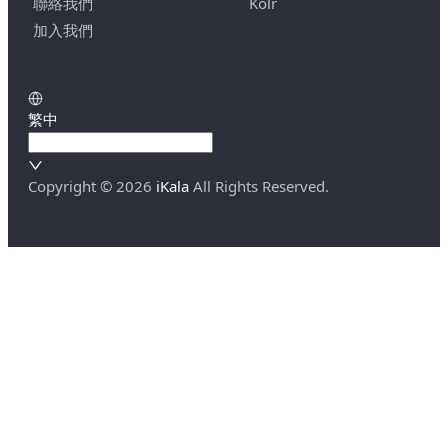
聯絡我們
Kolr
加入我們
繁中
Copyright ©
2026
iKala
All Rights Reserved.