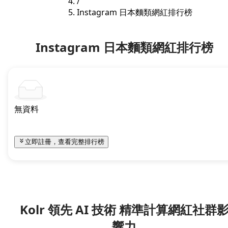
/
Instagram 日本麵類網紅排行榜
Instagram 日本麵類網紅排行榜
無資料
立即註冊，查看完整排行榜
Kolr 領先 AI 技術 精準計算網紅社群
響力