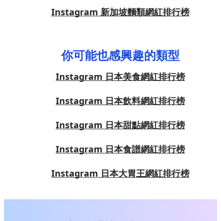
Instagram 新加坡麵類網紅排行榜
你可能也感興趣的類型
Instagram 日本美食網紅排行榜
Instagram 日本飲料網紅排行榜
Instagram 日本甜點網紅排行榜
Instagram 日本食譜網紅排行榜
Instagram 日本大胃王網紅排行榜