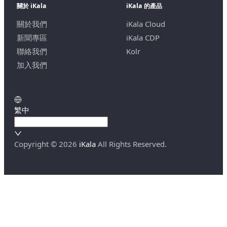
關於 iKala
iKala 的產品
關於我們
iKala Cloud
新聞專區
iKala CDP
聯絡我們
Kolr
加入我們
繁中
Copyright ©
2026
iKala
All Rights Reserved.