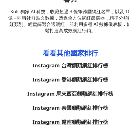
Kolr 獨家 AI 科技，收藏超過 3 億筆跨國網紅名單，以及 1
億＋即時社群貼文數據，透過全方位網紅篩選器，精準分類
紅類別、輕鬆篩選合適網紅，並利用多種 AI 數據儀表板，
鬆打造高成效網紅行銷。
看看其他國家排行
Instagram 台灣麵類網紅排行榜
Instagram 香港麵類網紅排行榜
Instagram 馬來西亞麵類網紅排行榜
Instagram 泰國麵類網紅排行榜
Instagram 越南麵類網紅排行榜