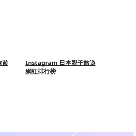
旅遊
Instagram 日本親子旅遊
網紅排行榜