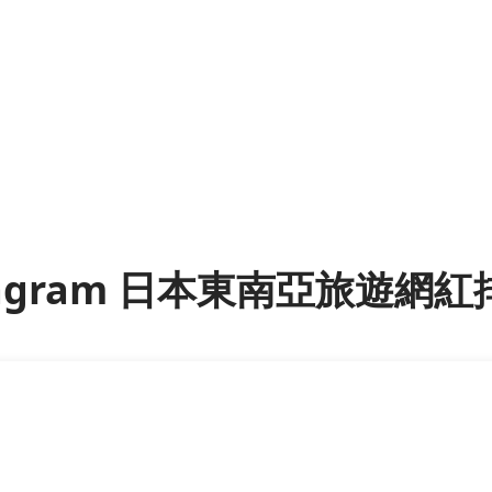
tagram 日本東南亞旅遊網