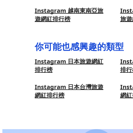
Instagram 越南東南亞旅
Ins
遊網紅排行榜
旅遊
你可能也感興趣的類型
Instagram 日本旅遊網紅
Ins
排行榜
排行
Instagram 日本台灣旅遊
Ins
網紅排行榜
網紅