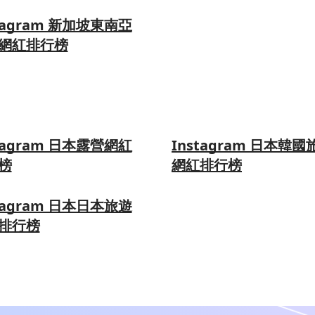
tagram 新加坡東南亞
網紅排行榜
tagram 日本露營網紅
Instagram 日本韓國
榜
網紅排行榜
tagram 日本日本旅遊
排行榜