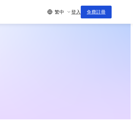
登入
免費註冊
繁中