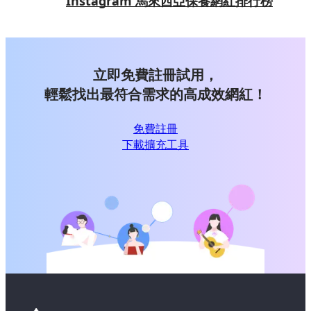
Instagram 馬來西亞保養網紅排行榜
立即免費註冊試用，
輕鬆找出最符合需求的高成效網紅！
免費註冊
下載擴充工具