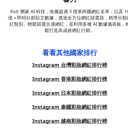
Kolr 獨家 AI 科技，收藏超過 3 億筆跨國網紅名單，以及 1
億＋即時社群貼文數據，透過全方位網紅篩選器，精準分類
紅類別、輕鬆篩選合適網紅，並利用多種 AI 數據儀表板，
鬆打造高成效網紅行銷。
看看其他國家排行
Instagram 台灣彩妝網紅排行榜
Instagram 香港彩妝網紅排行榜
Instagram 日本彩妝網紅排行榜
Instagram 泰國彩妝網紅排行榜
Instagram 越南彩妝網紅排行榜