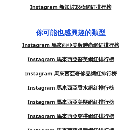
Instagram 新加坡彩妝網紅排行榜
你可能也感興趣的類型
Instagram 馬來西亞美妝時尚網紅排行榜
Instagram 馬來西亞醫美網紅排行榜
Instagram 馬來西亞奢侈品網紅排行榜
Instagram 馬來西亞香水網紅排行榜
Instagram 馬來西亞美髮網紅排行榜
Instagram 馬來西亞穿搭網紅排行榜