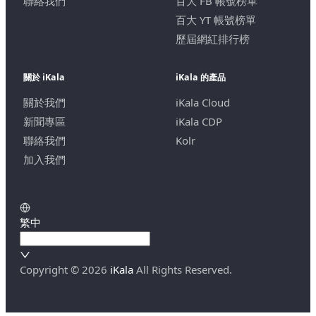
聯絡我們
百大 FB 帳號榜單
百大 YT 帳號榜單
歷屆網紅排行榜
關於 iKala
iKala 的產品
關於我們
iKala Cloud
新聞專區
iKala CDP
聯絡我們
Kolr
加入我們
繁中
Copyright ©
2026
iKala
All Rights Reserved.