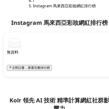
/
Instagram 馬來西亞彩妝網紅排行榜
Instagram 馬來西亞彩妝網紅排行榜
無資料
立即註冊，查看完整排行榜
Kolr 領先 AI 技術 精準計算網紅社群
響力