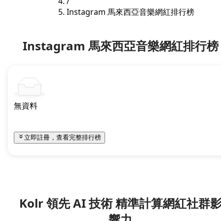
/
Instagram 馬來西亞音樂網紅排行榜
Instagram 馬來西亞音樂網紅排行榜
無資料
立即註冊，查看完整排行榜
Kolr 領先 AI 技術 精準計算網紅社群
響力