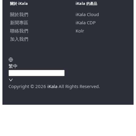
關於 iKala
iKala 的產品
關於我們
iKala Cloud
新聞專區
iKala CDP
聯絡我們
Kolr
加入我們
繁中
Copyright ©
2026
iKala
All Rights Reserved.