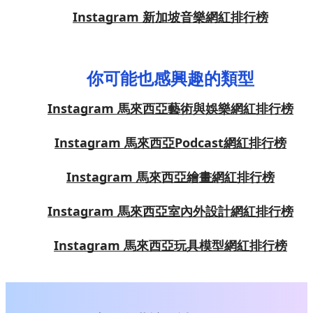
Instagram 新加坡音樂網紅排行榜
你可能也感興趣的類型
Instagram 馬來西亞藝術與娛樂網紅排行榜
Instagram 馬來西亞Podcast網紅排行榜
Instagram 馬來西亞繪畫網紅排行榜
Instagram 馬來西亞室內外設計網紅排行榜
Instagram 馬來西亞玩具模型網紅排行榜