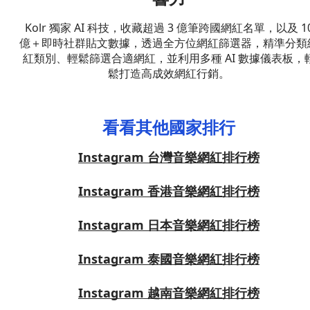
Kolr 獨家 AI 科技，收藏超過 3 億筆跨國網紅名單，以及 1
億＋即時社群貼文數據，透過全方位網紅篩選器，精準分類
紅類別、輕鬆篩選合適網紅，並利用多種 AI 數據儀表板，
鬆打造高成效網紅行銷。
看看其他國家排行
Instagram 台灣音樂網紅排行榜
Instagram 香港音樂網紅排行榜
Instagram 日本音樂網紅排行榜
Instagram 泰國音樂網紅排行榜
Instagram 越南音樂網紅排行榜