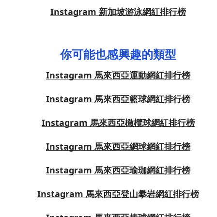
Instagram 新加坡游泳網紅排行榜
你可能也感興趣的類型
Instagram 馬來西亞運動網紅排行榜
Instagram 馬來西亞籃球網紅排行榜
Instagram 馬來西亞橄欖球網紅排行榜
Instagram 馬來西亞網球網紅排行榜
Instagram 馬來西亞瑜珈網紅排行榜
Instagram 馬來西亞登山攀岩網紅排行榜