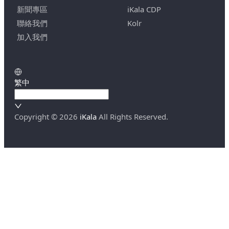
新聞專區
iKala CDP
聯絡我們
Kolr
加入我們
繁中
Copyright ©
2026
iKala
All Rights Reserved.