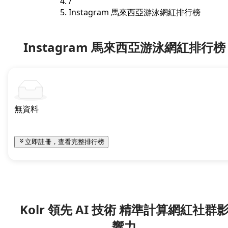
/
Instagram 馬來西亞游泳網紅排行榜
Instagram 馬來西亞游泳網紅排行榜
無資料
立即註冊，查看完整排行榜
Kolr 領先 AI 技術 精準計算網紅社群
響力