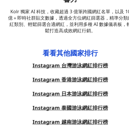
Kolr 獨家 AI 科技，收藏超過 3 億筆跨國網紅名單，以及 1
億＋即時社群貼文數據，透過全方位網紅篩選器，精準分類
紅類別、輕鬆篩選合適網紅，並利用多種 AI 數據儀表板，
鬆打造高成效網紅行銷。
看看其他國家排行
Instagram 台灣游泳網紅排行榜
Instagram 香港游泳網紅排行榜
Instagram 日本游泳網紅排行榜
Instagram 泰國游泳網紅排行榜
Instagram 越南游泳網紅排行榜