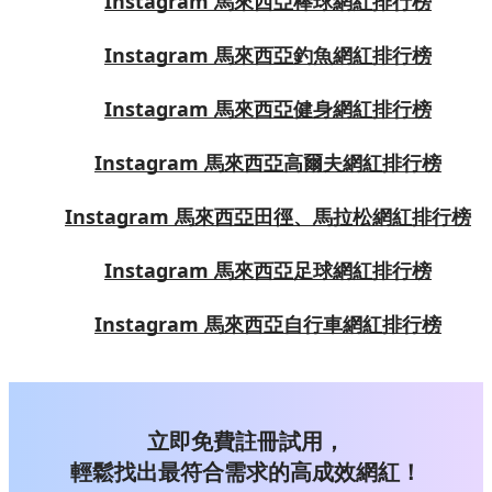
Instagram 馬來西亞棒球網紅排行榜
Instagram 馬來西亞釣魚網紅排行榜
Instagram 馬來西亞健身網紅排行榜
Instagram 馬來西亞高爾夫網紅排行榜
Instagram 馬來西亞田徑、馬拉松網紅排行榜
Instagram 馬來西亞足球網紅排行榜
Instagram 馬來西亞自行車網紅排行榜
立即免費註冊試用，
輕鬆找出最符合需求的高成效網紅！