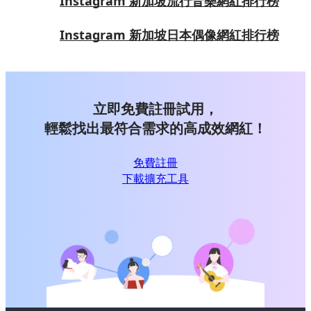
Instagram 新加坡流行音樂網紅排行榜
Instagram 新加坡日本偶像網紅排行榜
立即免費註冊試用，
輕鬆找出最符合需求的高成效網紅！
免費註冊
下載擴充工具