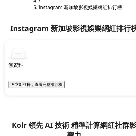
/
Instagram 新加坡影視娛樂網紅排行榜
Instagram 新加坡影視娛樂網紅排行
無資料
立即註冊，查看完整排行榜
Kolr 領先 AI 技術 精準計算網紅社群
響力