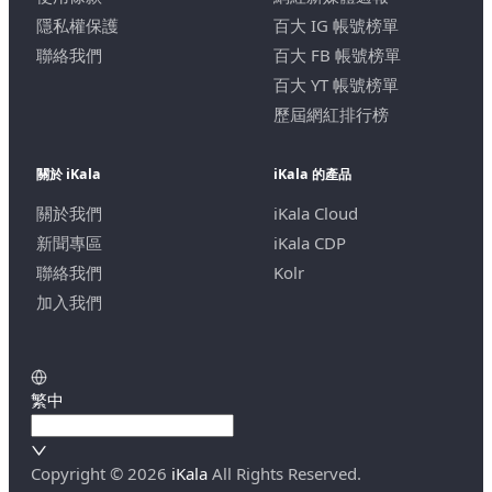
隱私權保護
百大 IG 帳號榜單
聯絡我們
百大 FB 帳號榜單
百大 YT 帳號榜單
歷屆網紅排行榜
關於 iKala
iKala 的產品
關於我們
iKala Cloud
新聞專區
iKala CDP
聯絡我們
Kolr
加入我們
繁中
Copyright ©
2026
iKala
All Rights Reserved.