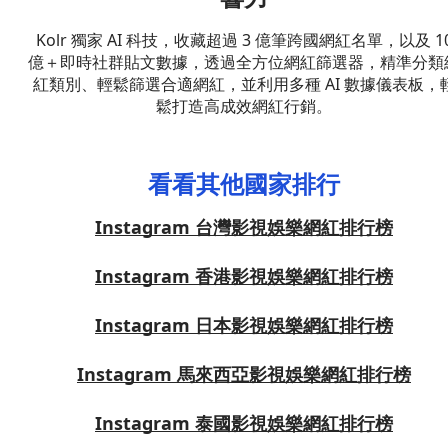
Kolr 獨家 AI 科技，收藏超過 3 億筆跨國網紅名單，以及 1
億＋即時社群貼文數據，透過全方位網紅篩選器，精準分類
紅類別、輕鬆篩選合適網紅，並利用多種 AI 數據儀表板，
鬆打造高成效網紅行銷。
看看其他國家排行
Instagram 台灣影視娛樂網紅排行榜
Instagram 香港影視娛樂網紅排行榜
Instagram 日本影視娛樂網紅排行榜
Instagram 馬來西亞影視娛樂網紅排行榜
Instagram 泰國影視娛樂網紅排行榜