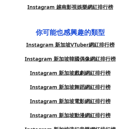
Instagram 越南影視娛樂網紅排行榜
你可能也感興趣的類型
Instagram 新加坡VTuber網紅排行榜
Instagram 新加坡韓國偶像網紅排行榜
Instagram 新加坡戲劇網紅排行榜
Instagram 新加坡舞蹈網紅排行榜
Instagram 新加坡電影網紅排行榜
Instagram 新加坡動漫網紅排行榜