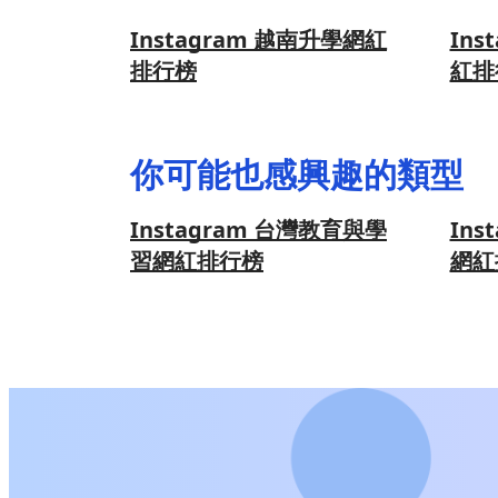
Instagram 越南升學網紅
Ins
排行榜
紅排
你可能也感興趣的類型
Instagram 台灣教育與學
Ins
習網紅排行榜
網紅