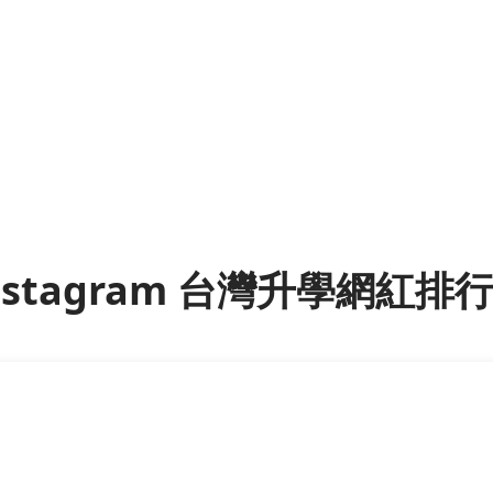
nstagram 台灣升學網紅排