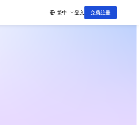
登入
免費註冊
繁中