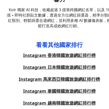
Kolr 獨家 AI 科技，收藏超過 3 億筆跨國網紅名單，以及 1
億＋即時社群貼文數據，透過全方位網紅篩選器，精準分類
紅類別、輕鬆篩選合適網紅，並利用多種 AI 數據儀表板，
鬆打造高成效網紅行銷。
看看其他國家排行
Instagram 香港韓國旅遊網紅排行榜
Instagram 日本韓國旅遊網紅排行榜
Instagram 馬來西亞韓國旅遊網紅排行榜
Instagram 泰國韓國旅遊網紅排行榜
Instagram 越南韓國旅遊網紅排行榜