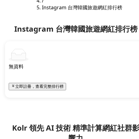
/
Instagram 台灣韓國旅遊網紅排行榜
Instagram 台灣韓國旅遊網紅排行榜
無資料
立即註冊，查看完整排行榜
Kolr 領先 AI 技術 精準計算網紅社群
響力