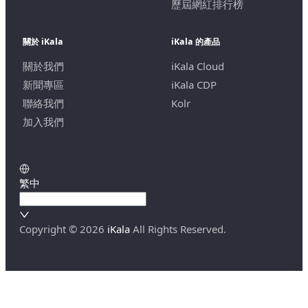
歷屆網紅排行榜
關於 iKala
iKala 的產品
關於我們
iKala Cloud
新聞專區
iKala CDP
聯絡我們
Kolr
加入我們
繁中
Copyright ©
2026
iKala
All Rights Reserved.