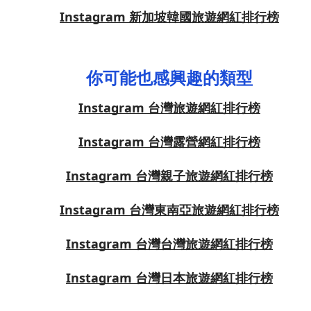
Instagram 新加坡韓國旅遊網紅排行榜
你可能也感興趣的類型
Instagram 台灣旅遊網紅排行榜
Instagram 台灣露營網紅排行榜
Instagram 台灣親子旅遊網紅排行榜
Instagram 台灣東南亞旅遊網紅排行榜
Instagram 台灣台灣旅遊網紅排行榜
Instagram 台灣日本旅遊網紅排行榜