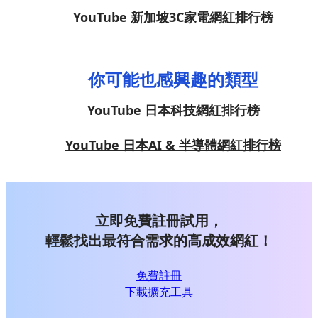
YouTube 新加坡3C家電網紅排行榜
你可能也感興趣的類型
YouTube 日本科技網紅排行榜
YouTube 日本AI & 半導體網紅排行榜
立即免費註冊試用，
輕鬆找出最符合需求的高成效網紅！
免費註冊
下載擴充工具