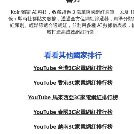
Kolr 獨家 AI 科技，收藏超過 3 億筆跨國網紅名單，以及 1
億＋即時社群貼文數據，透過全方位網紅篩選器，精準分類
紅類別、輕鬆篩選合適網紅，並利用多種 AI 數據儀表板，
鬆打造高成效網紅行銷。
看看其他國家排行
YouTube 台灣3C家電網紅排行榜
YouTube 香港3C家電網紅排行榜
YouTube 馬來西亞3C家電網紅排行榜
YouTube 泰國3C家電網紅排行榜
YouTube 越南3C家電網紅排行榜