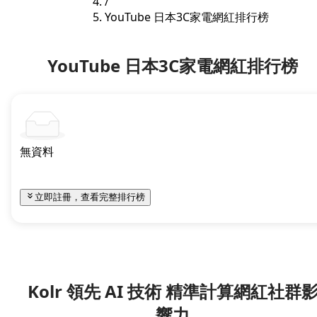
/
YouTube 日本3C家電網紅排行榜
YouTube 日本3C家電網紅排行榜
無資料
立即註冊，查看完整排行榜
Kolr 領先 AI 技術 精準計算網紅社群
響力