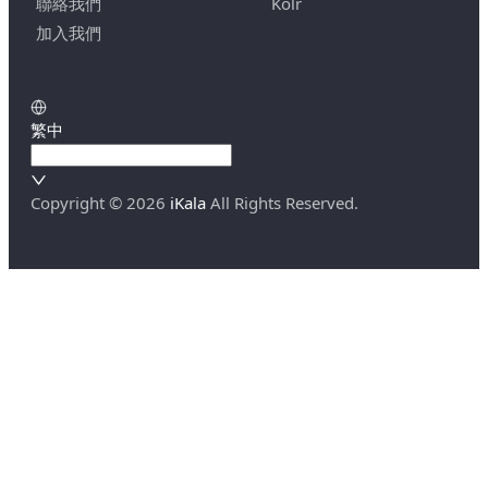
聯絡我們
Kolr
加入我們
繁中
Copyright ©
2026
iKala
All Rights Reserved.