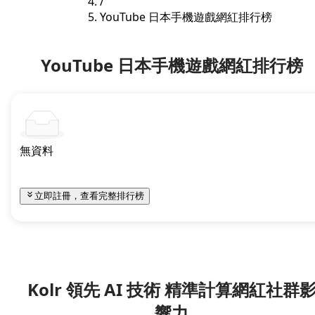
/
YouTube 日本手機遊戲網紅排行榜
YouTube 日本手機遊戲網紅排行榜
無資料
立即註冊，查看完整排行榜
Kolr 領先 AI 技術 精準計算網紅社群
響力