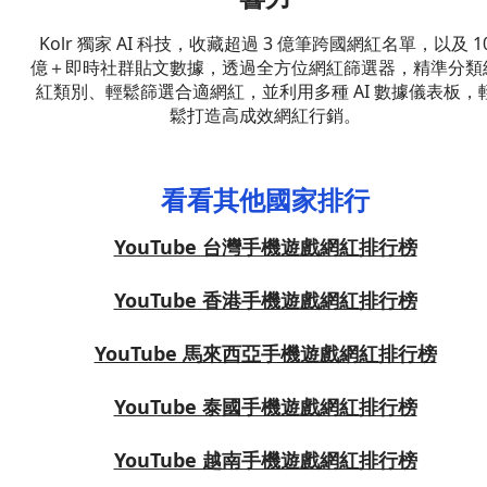
Kolr 獨家 AI 科技，收藏超過 3 億筆跨國網紅名單，以及 1
億＋即時社群貼文數據，透過全方位網紅篩選器，精準分類
紅類別、輕鬆篩選合適網紅，並利用多種 AI 數據儀表板，
鬆打造高成效網紅行銷。
看看其他國家排行
YouTube 台灣手機遊戲網紅排行榜
YouTube 香港手機遊戲網紅排行榜
YouTube 馬來西亞手機遊戲網紅排行榜
YouTube 泰國手機遊戲網紅排行榜
YouTube 越南手機遊戲網紅排行榜