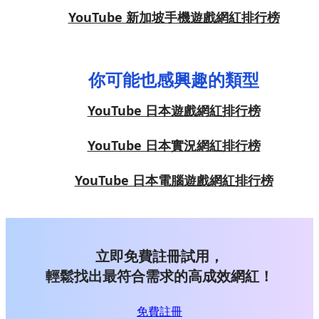
YouTube 新加坡手機遊戲網紅排行榜
你可能也感興趣的類型
YouTube 日本遊戲網紅排行榜
YouTube 日本實況網紅排行榜
YouTube 日本電腦遊戲網紅排行榜
立即免費註冊試用，
輕鬆找出最符合需求的高成效網紅！
免費註冊