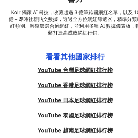
Kolr 獨家 AI 科技，收藏超過 3 億筆跨國網紅名單，以及 1
億＋即時社群貼文數據，透過全方位網紅篩選器，精準分類
紅類別、輕鬆篩選合適網紅，並利用多種 AI 數據儀表板，
鬆打造高成效網紅行銷。
看看其他國家排行
YouTube 台灣足球網紅排行榜
YouTube 香港足球網紅排行榜
YouTube 日本足球網紅排行榜
YouTube 泰國足球網紅排行榜
YouTube 越南足球網紅排行榜