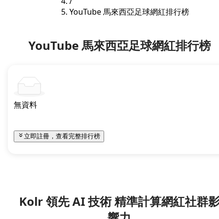
/
YouTube 馬來西亞足球網紅排行榜
YouTube 馬來西亞足球網紅排行榜
無資料
立即註冊，查看完整排行榜
Kolr 領先 AI 技術 精準計算網紅社群
響力