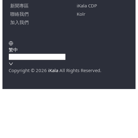
新聞專區
iKala CDP
聯絡我們
Kolr
加入我們
繁中
Copyright ©
2026
iKala
All Rights Reserved.