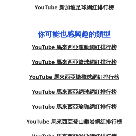
YouTube 新加坡足球網紅排行榜
你可能也感興趣的類型
YouTube 馬來西亞運動網紅排行榜
YouTube 馬來西亞籃球網紅排行榜
YouTube 馬來西亞橄欖球網紅排行榜
YouTube 馬來西亞網球網紅排行榜
YouTube 馬來西亞瑜珈網紅排行榜
YouTube 馬來西亞登山攀岩網紅排行榜