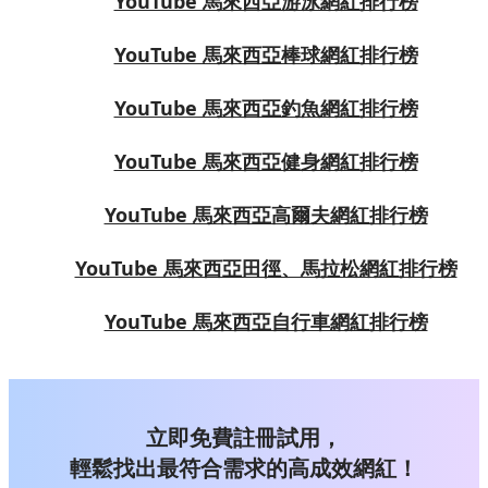
YouTube 馬來西亞游泳網紅排行榜
YouTube 馬來西亞棒球網紅排行榜
YouTube 馬來西亞釣魚網紅排行榜
YouTube 馬來西亞健身網紅排行榜
YouTube 馬來西亞高爾夫網紅排行榜
YouTube 馬來西亞田徑、馬拉松網紅排行榜
YouTube 馬來西亞自行車網紅排行榜
立即免費註冊試用，
輕鬆找出最符合需求的高成效網紅！