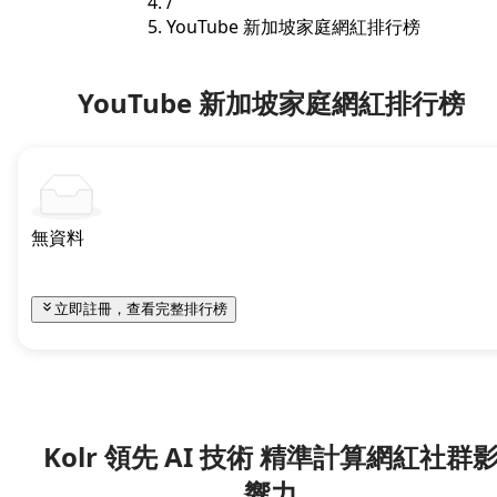
/
YouTube 新加坡家庭網紅排行榜
YouTube 新加坡家庭網紅排行榜
無資料
立即註冊，查看完整排行榜
Kolr 領先 AI 技術 精準計算網紅社群
響力