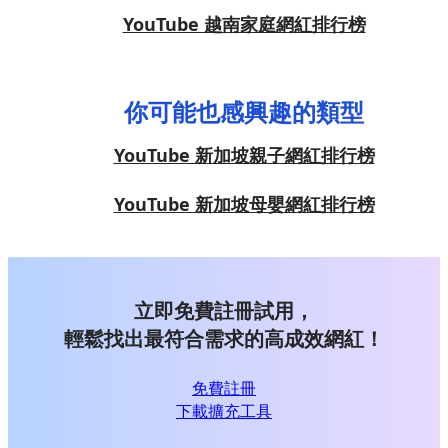
YouTube 越南家庭網紅排行榜
你可能也感興趣的類型
YouTube 新加坡親子網紅排行榜
YouTube 新加坡母嬰網紅排行榜
立即免費註冊試用，
輕鬆找出最符合需求的高成效網紅！
免費註冊
下載擴充工具