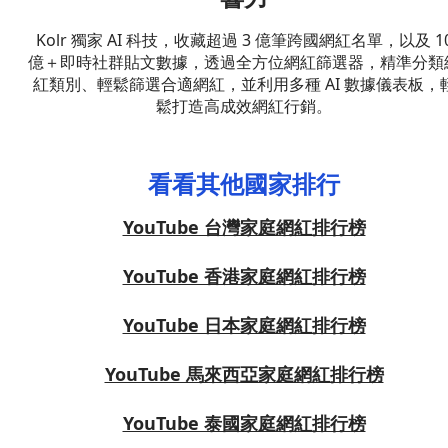
Kolr 獨家 AI 科技，收藏超過 3 億筆跨國網紅名單，以及 1
億＋即時社群貼文數據，透過全方位網紅篩選器，精準分類
紅類別、輕鬆篩選合適網紅，並利用多種 AI 數據儀表板，
鬆打造高成效網紅行銷。
看看其他國家排行
YouTube 台灣家庭網紅排行榜
YouTube 香港家庭網紅排行榜
YouTube 日本家庭網紅排行榜
YouTube 馬來西亞家庭網紅排行榜
YouTube 泰國家庭網紅排行榜