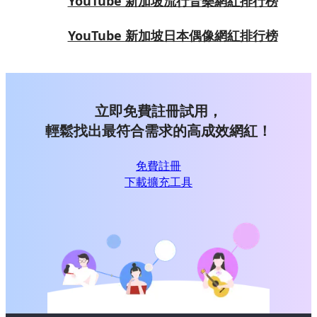
YouTube 新加坡流行音樂網紅排行榜
YouTube 新加坡日本偶像網紅排行榜
立即免費註冊試用，
輕鬆找出最符合需求的高成效網紅！
免費註冊
下載擴充工具