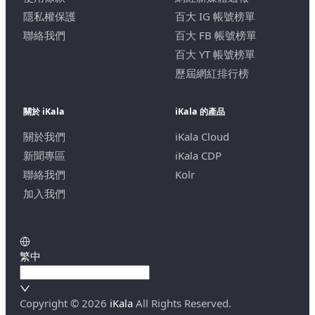
隱私權保護
百大 IG 帳號榜單
聯絡我們
百大 FB 帳號榜單
百大 YT 帳號榜單
歷屆網紅排行榜
關於 iKala
iKala 的產品
關於我們
iKala Cloud
新聞專區
iKala CDP
聯絡我們
Kolr
加入我們
繁中
Copyright ©
2026
iKala
All Rights Reserved.