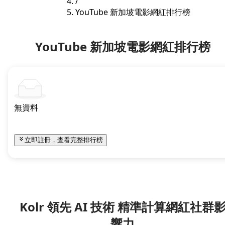
/
YouTube 新加坡電影網紅排行榜
YouTube 新加坡電影網紅排行榜
無資料
立即註冊，查看完整排行榜
Kolr 領先 AI 技術 精準計算網紅社群
響力