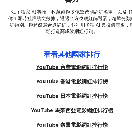
Kolr 獨家 AI 科技，收藏超過 3 億筆跨國網紅名單，以及 1
億＋即時社群貼文數據，透過全方位網紅篩選器，精準分類
紅類別、輕鬆篩選合適網紅，並利用多種 AI 數據儀表板，
鬆打造高成效網紅行銷。
看看其他國家排行
YouTube 台灣電影網紅排行榜
YouTube 香港電影網紅排行榜
YouTube 日本電影網紅排行榜
YouTube 馬來西亞電影網紅排行榜
YouTube 泰國電影網紅排行榜