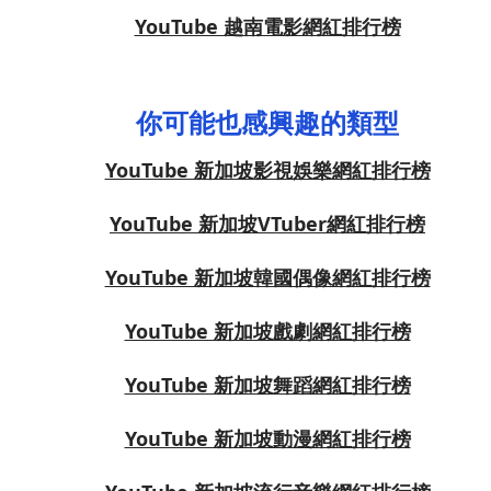
YouTube 越南電影網紅排行榜
你可能也感興趣的類型
YouTube 新加坡影視娛樂網紅排行榜
YouTube 新加坡VTuber網紅排行榜
YouTube 新加坡韓國偶像網紅排行榜
YouTube 新加坡戲劇網紅排行榜
YouTube 新加坡舞蹈網紅排行榜
YouTube 新加坡動漫網紅排行榜